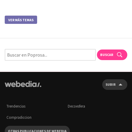
VER MÁS TEMAS
BUSCAR
SUBIR
Trendencias
Decoesfera
Compradiccion
OTRAS PUBLICACIONES DE WEBEDIA