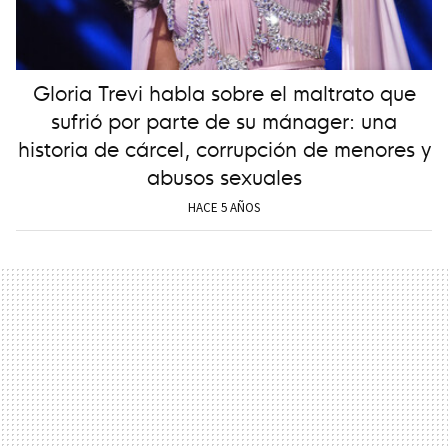
Gloria Trevi habla sobre el maltrato que
sufrió por parte de su mánager: una
historia de cárcel, corrupción de menores y
abusos sexuales
HACE 5 AÑOS