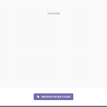
ARCHIVO DE NOTICIAS