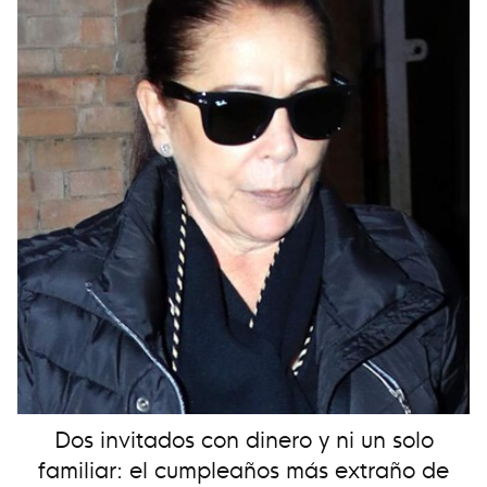
Dos invitados con dinero y ni un solo
familiar: el cumpleaños más extraño de