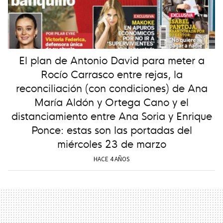
El plan de Antonio David para meter a
Rocío Carrasco entre rejas, la
reconciliación (con condiciones) de Ana
María Aldón y Ortega Cano y el
distanciamiento entre Ana Soria y Enrique
Ponce: estas son las portadas del
miércoles 23 de marzo
HACE 4 AÑOS