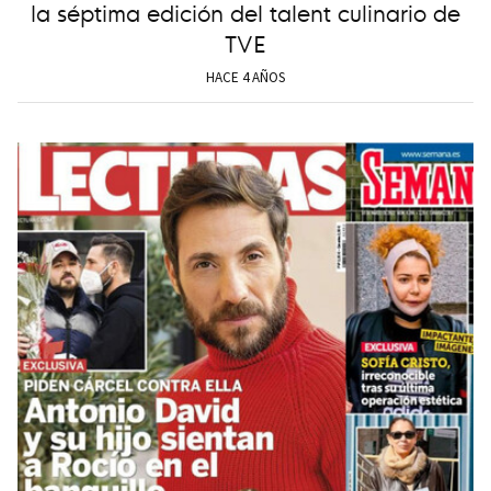
la séptima edición del talent culinario de
TVE
HACE 4 AÑOS