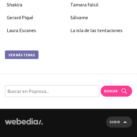
Shakira
Tamara Falcó
Gerard Piqué
Sálvame
Laura Escanes
La isla de las tentaciones
VER MÁS TEMAS
BUSCAR
SUBIR