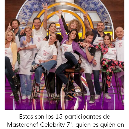
Estos son los 15 participantes de
'Masterchef Celebrity 7': quién es quién en