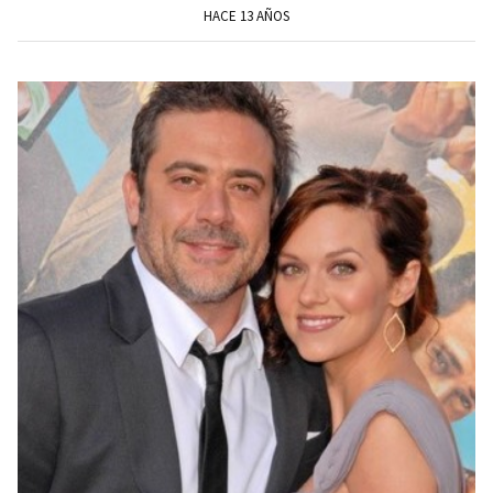
HACE 13 AÑOS