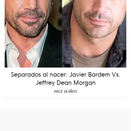
Separados al nacer: Javier Bardem Vs.
Jeffrey Dean Morgan
HACE 18 AÑOS