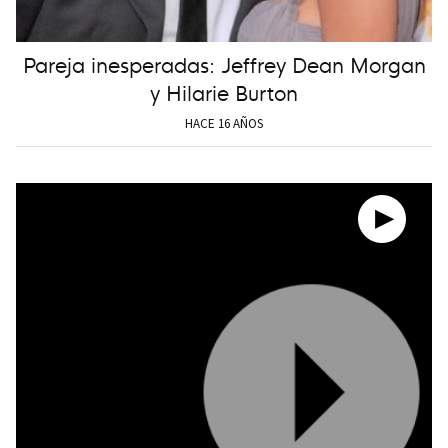
Pareja inesperadas: Jeffrey Dean Morgan
y Hilarie Burton
HACE 16 AÑOS