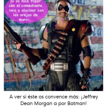
A ver si éste os convence más: ¡Jeffrey
Dean Morgan a por Batman!