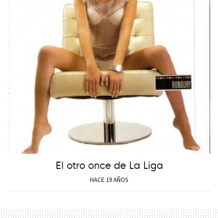
El otro once de La Liga
HACE 19 AÑOS