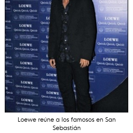
Loewe reúne a los famosos en San
Sebastián