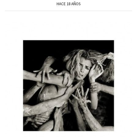
HACE 18 AÑOS