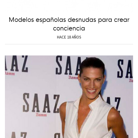
Modelos españolas desnudas para crear
conciencia
HACE 18 AÑOS