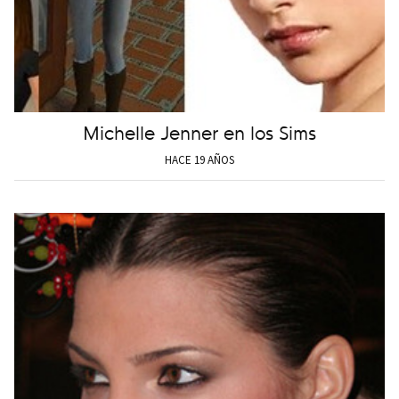
Michelle Jenner en los Sims
HACE 19 AÑOS