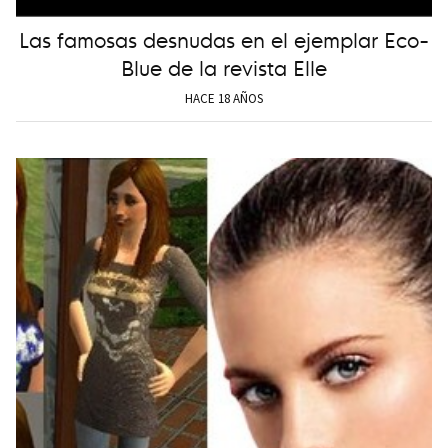
Las famosas desnudas en el ejemplar Eco-
Blue de la revista Elle
HACE 18 AÑOS