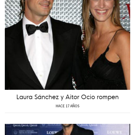
Laura Sánchez y Aitor Ocio rompen
HACE 17 AÑOS