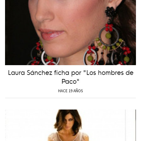
Laura Sánchez ficha por "Los hombres de
Paco"
HACE 19 AÑOS