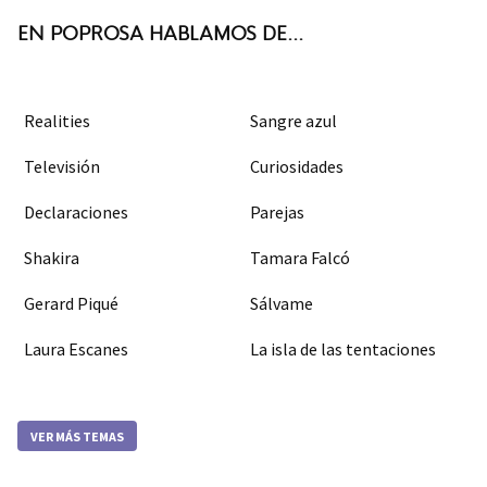
EN POPROSA HABLAMOS DE...
Realities
Sangre azul
Televisión
Curiosidades
Declaraciones
Parejas
Shakira
Tamara Falcó
Gerard Piqué
Sálvame
Laura Escanes
La isla de las tentaciones
VER MÁS TEMAS