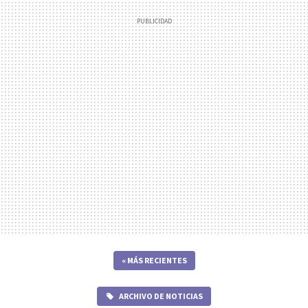
«
MÁS RECIENTES
ARCHIVO DE NOTICIAS