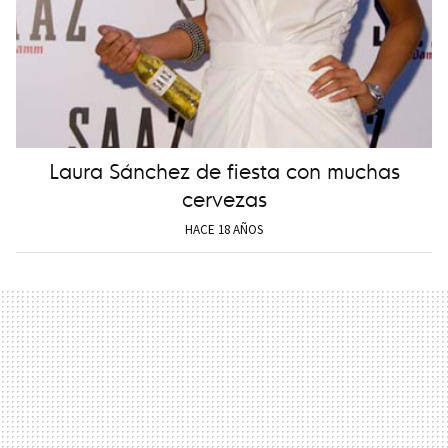
Laura Sánchez de fiesta con muchas
cervezas
HACE 18 AÑOS