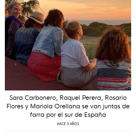
Sara Carbonero, Raquel Perera, Rosario
Flores y Mariola Orellana se van juntas de
farra por el sur de España
HACE 5 AÑOS