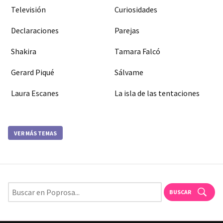
Televisión
Curiosidades
Declaraciones
Parejas
Shakira
Tamara Falcó
Gerard Piqué
Sálvame
Laura Escanes
La isla de las tentaciones
VER MÁS TEMAS
BUSCAR