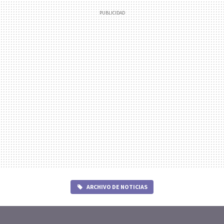
ARCHIVO DE NOTICIAS