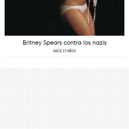
Britney Spears contra los nazis
HACE 17 AÑOS