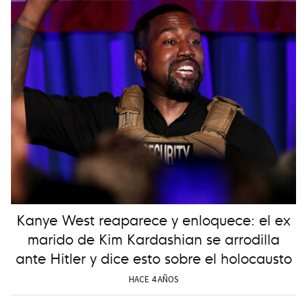
Kanye West reaparece y enloquece: el ex
marido de Kim Kardashian se arrodilla
ante Hitler y dice esto sobre el holocausto
HACE 4 AÑOS