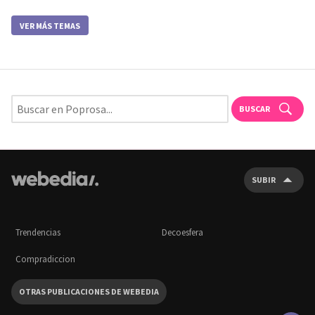
VER MÁS TEMAS
BUSCAR
SUBIR
Trendencias
Decoesfera
Compradiccion
OTRAS PUBLICACIONES DE WEBEDIA