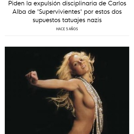
Piden la expulsión disciplinaria de Carlos
Alba de 'Supervivientes' por estos dos
supuestos tatuajes nazis
HACE 5 AÑOS