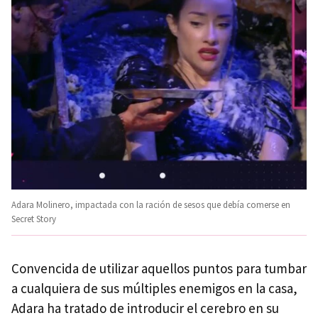
Adara Molinero, impactada con la ración de sesos que debía comerse en
Secret Story
Convencida de utilizar aquellos puntos para tumbar
a cualquiera de sus múltiples enemigos en la casa,
Adara ha tratado de introducir el cerebro en su