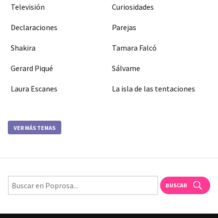
Televisión
Curiosidades
Declaraciones
Parejas
Shakira
Tamara Falcó
Gerard Piqué
Sálvame
Laura Escanes
La isla de las tentaciones
VER MÁS TEMAS
BUSCAR