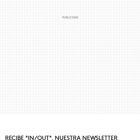
RECIBE "IN/OUT", NUESTRA NEWSLETTER