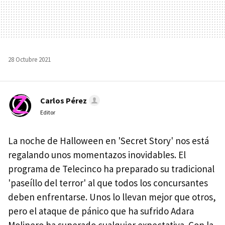
28 Octubre 2021
Carlos Pérez
Editor
La noche de Halloween en 'Secret Story' nos está
regalando unos momentazos inovidables. El
programa de Telecinco ha preparado su tradicional
'paseíllo del terror' al que todos los concursantes
deben enfrentarse. Unos lo llevan mejor que otros,
pero el ataque de pánico que ha sufrido Adara