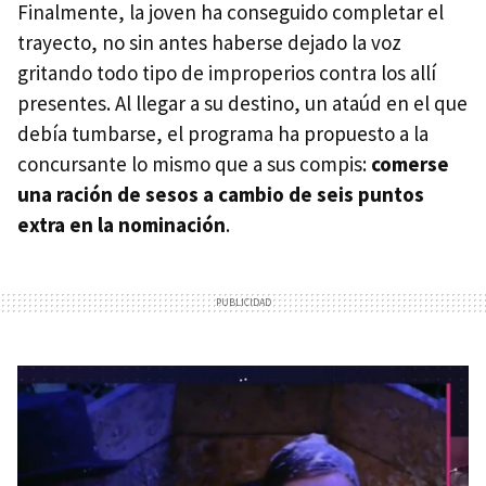
Finalmente, la joven ha conseguido completar el
trayecto, no sin antes haberse dejado la voz
gritando todo tipo de improperios contra los allí
presentes. Al llegar a su destino, un ataúd en el que
debía tumbarse, el programa ha propuesto a la
concursante lo mismo que a sus compis:
comerse
una ración de sesos a cambio de seis puntos
extra en la nominación
.