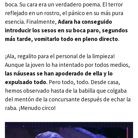
boca. Su cara era un verdadero poema. El terror
reflejado en un rostro, el pánico en su más pura
esencia. Finalmente,
Adara ha conseguido
introducir los sesos en su boca paro, segundos
más tarde, vomitarlo todo en pleno directo
.
¡Ala, regalito para el personal de la limpieza!
Aunque la joven lo ha intentado por todos medios,
las náuseas se han apoderado de ella y lo
expulsado todo
. Pero todo, todo. Desde casa,
hemos observado hasta de la babilla que colgaba
del mentón de la concursante después de echar la
raba. ¡Menudo circo!