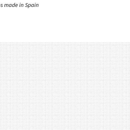
bs made in Spain