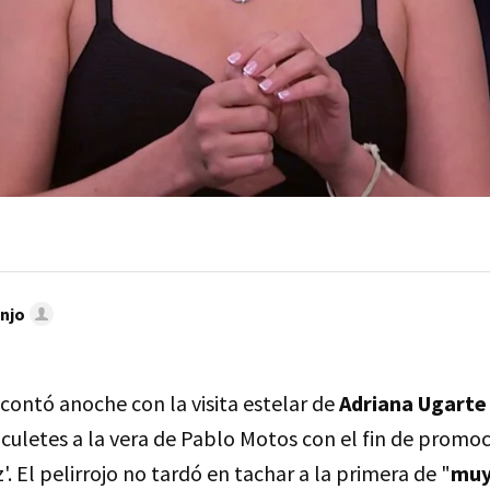
njo
 contó anoche con la visita estelar de
Adriana Ugarte
 culetes a la vera de Pablo Motos con el fin de promo
'. El pelirrojo no tardó en tachar a la primera de "
muy