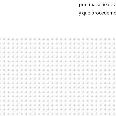
por una serie de
y que procedemos