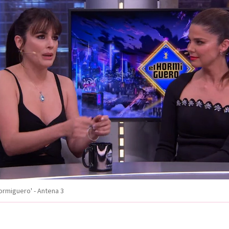
ormiguero' - Antena 3