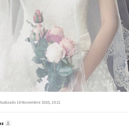
tualizado 16 Noviembre 2020, 10:21
ez