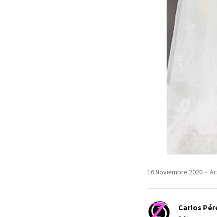
16 Noviembre 2020
Ac
Carlos Pér