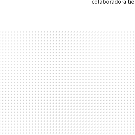
colaboradora tie