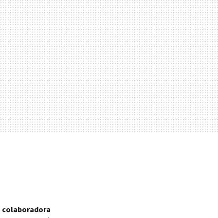
a colaboradora