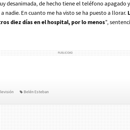
uy desanimada, de hecho tiene el teléfono apagado y
 a nadie. En cuanto me ha visto se ha puesto a llorar.
ros diez días en el hospital, por lo menos
", sentenc
levisión
Belén Esteban