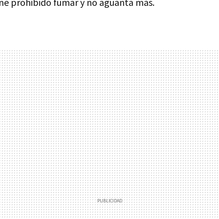
ne prohibido fumar y no aguanta más.