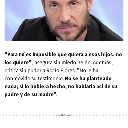
"Para mí es imposible que quiera a esos hijos, no
los quiere"
, asegura sin miedo Belén. Además,
critica sin pudor a Rocío Flores: "No le ha
conmovido su testimonio.
No se ha planteado
nada; si lo hubiera hecho, no hablaría así de su
padre y de su madre
".