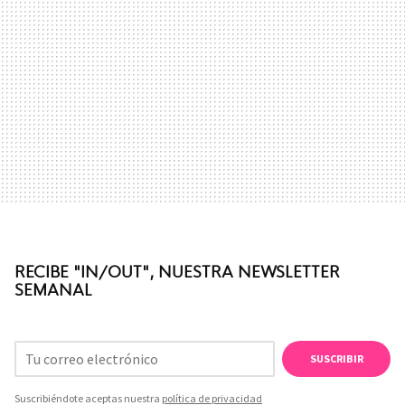
RECIBE "IN/OUT", NUESTRA NEWSLETTER
SEMANAL
SUSCRIBIR
Suscribiéndote aceptas nuestra
política de privacidad