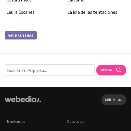
Laura Escanes
La isla de las tentaciones
VER MÁS TEMAS
BUSCAR
SUBIR
Trendencias
Decoesfera