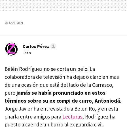
28 Abril 2021
Carlos Pérez
Editor
Belén Rodríguez no se corta un pelo. La
colaboradora de televisión ha dejado claro en mas
de una ocasión que está del lado de la Carrasco,
pero
jamás se había pronunciado en estos
términos sobre su ex compi de curro, Antoniodá
.
Jorge Javier ha entrevistado a Belen Ro, y en esta
charla entre amigos para
Lecturas
, Rodríguez ha
puesto a caer de un burro al ex guardia civil.