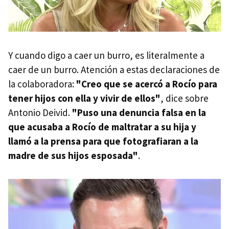
Y cuando digo a caer un burro, es literalmente a
caer de un burro. Atención a estas declaraciones de
la colaboradora:
"Creo que se acercó a Rocío para
tener hijos con ella y vivir de ellos"
, dice sobre
Antonio Deivid.
"Puso una denuncia falsa en la
que acusaba a Rocío de maltratar a su hija y
llamó a la prensa para que fotografiaran a la
madre de sus hijos esposada"
.