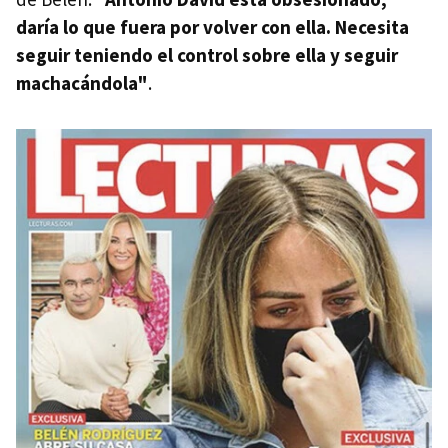
daría lo que fuera por volver con ella. Necesita
seguir teniendo el control sobre ella y seguir
machacándola"
.