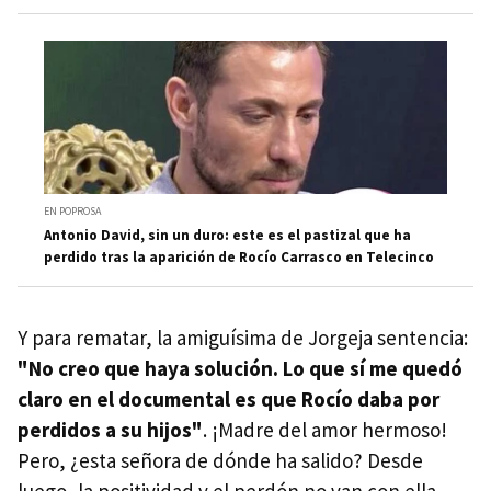
EN POPROSA
Antonio David, sin un duro: este es el pastizal que ha
perdido tras la aparición de Rocío Carrasco en Telecinco
Y para rematar, la amiguísima de Jorgeja sentencia:
"No creo que haya solución. Lo que sí me quedó
claro en el documental es que Rocío daba por
perdidos a su hijos"
. ¡Madre del amor hermoso!
Pero, ¿esta señora de dónde ha salido? Desde