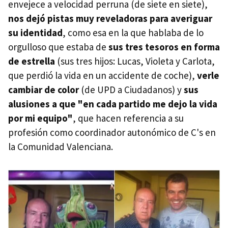
envejece a velocidad perruna (de siete en siete),
nos dejó pistas muy reveladoras para averiguar
su identidad
, como esa en la que hablaba de lo
orgulloso que estaba de
sus tres tesoros en forma
de estrella
(sus tres hijos: Lucas, Violeta y Carlota,
que perdió la vida en un accidente de coche),
verle
cambiar de color
(de UPD a Ciudadanos) y
sus
alusiones a que "en cada partido me dejo la vida
por mi equipo"
, que hacen referencia a su
profesión como coordinador autonómico de C's en
la Comunidad Valenciana.