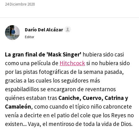
24 Diciembre 2020
Darío Del Alcázar
Editor
La gran final de 'Mask Singer'
hubiera sido casi
como una película de
Hitchcock
si no hubiera sido
por las pistas fotográficas de la semana pasada,
gracias a las cuales los seguidores más
espabiladillos se encargaron de reventarnos
quiénes estaban tras
Caniche, Cuervo, Catrina y
Camaleón
, como cuando el típico niño cabroncete
venía a decirte en el patio del cole que los Reyes no
existen... Vaya, el mentiroso de toda la vida de Dios.