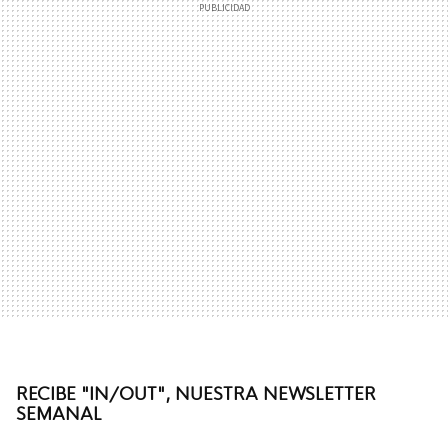
RECIBE "IN/OUT", NUESTRA NEWSLETTER
SEMANAL