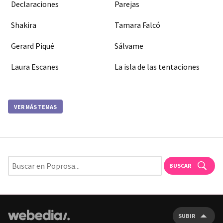
Declaraciones
Parejas
Shakira
Tamara Falcó
Gerard Piqué
Sálvame
Laura Escanes
La isla de las tentaciones
VER MÁS TEMAS
BUSCAR
SUBIR