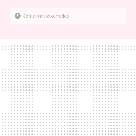
MAIL
Comentarios cerrados