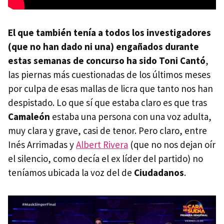
El que también tenía a todos los investigadores
(que no han dado ni una) engañados durante
estas semanas de concurso ha sido Toni Cantó
,
las piernas más cuestionadas de los últimos meses
por culpa de esas mallas de licra que tanto nos han
despistado. Lo que sí que estaba claro es que tras
Camaleón
estaba una persona con una voz adulta,
muy clara y grave, casi de tenor. Pero claro, entre
Inés Arrimadas y
Albert Rivera
(que no nos dejan oír
el silencio, como decía el ex líder del partido) no
teníamos ubicada la voz del de
Ciudadanos
.