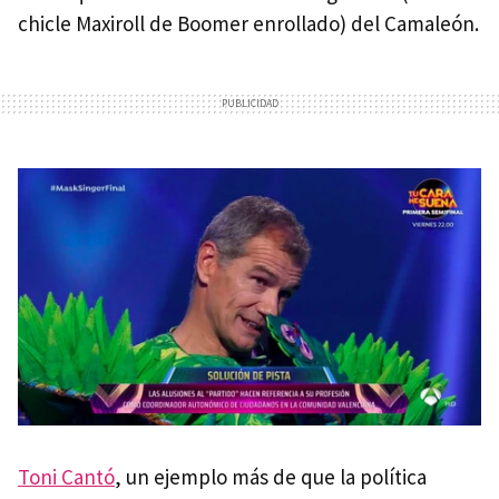
chicle Maxiroll de Boomer enrollado) del Camaleón.
Toni Cantó
, un ejemplo más de que la política