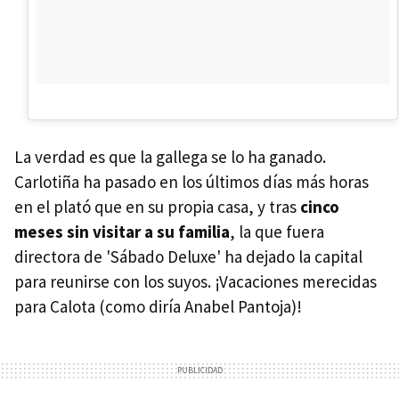
La verdad es que la gallega se lo ha ganado.
Carlotiña ha pasado en los últimos días más horas
en el plató que en su propia casa, y tras
cinco
meses sin visitar a su familia
, la que fuera
directora de 'Sábado Deluxe' ha dejado la capital
para reunirse con los suyos. ¡Vacaciones merecidas
para Calota (como diría Anabel Pantoja)!