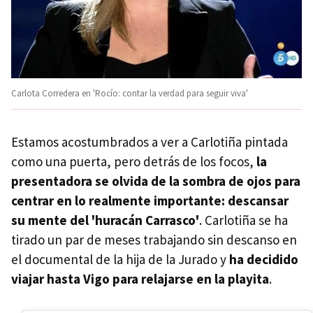
Carlota Corredera en 'Rocío: contar la verdad para seguir viva'
Estamos acostumbrados a ver a Carlotiña pintada
como una puerta, pero detrás de los focos,
la
presentadora se olvida de la sombra de ojos para
centrar en lo realmente importante: descansar
su mente del 'huracán Carrasco'
. Carlotiña se ha
tirado un par de meses trabajando sin descanso en
el documental de la hija de la Jurado y
ha decidido
viajar hasta Vigo para relajarse en la playita
.