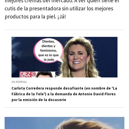
mejores cremas del mercado. A ver quién tiene el
cutis de la presentadora sin utilizar los mejores
productos para la piel. ¡Já!
EN POPROSA
Carlota Corredera responde desafiante (en nombre de 'La
Fábrica de la Tele') a la demanda de Antonio David Flores
por la emisión de la docuserie