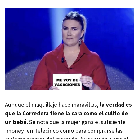
Aunque el maquillaje hace maravillas,
la verdad es
que la Corredera tiene la cara como el culito de
un bebé
. Se nota que la mujer gana el suficiente
'money' en Telecinco como para comprarse las