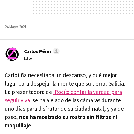
24 Mayo 2021
Carlos Pérez
Editor
Carlotiña necesitaba un descanso, y qué mejor
lugar para despejar la mente que su tierra, Galicia.
La presentadora de
'Rocío: contar la verdad para
seguir viva'
se ha alejado de las cámaras durante
uno días para disfrutar de su ciudad natal, y ya de
paso,
nos ha mostrado su rostro sin filtros ni
maquillaje
.