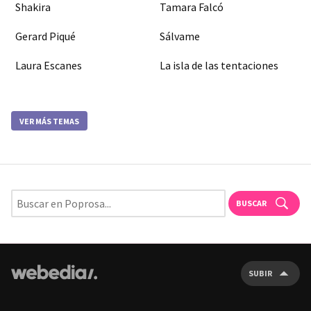
Shakira
Tamara Falcó
Gerard Piqué
Sálvame
Laura Escanes
La isla de las tentaciones
VER MÁS TEMAS
BUSCAR
SUBIR