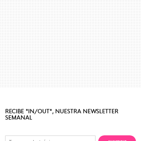
RECIBE "IN/OUT", NUESTRA NEWSLETTER
SEMANAL