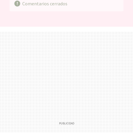
Comentarios cerrados