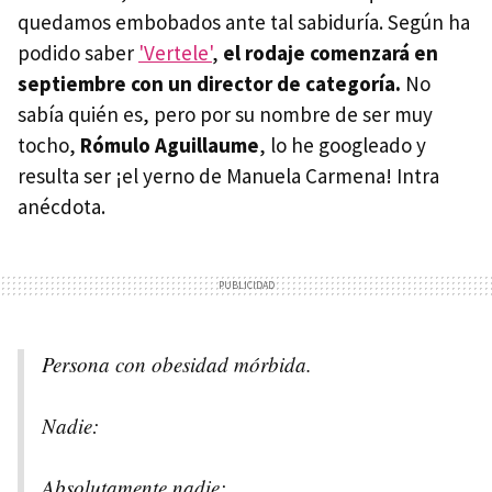
quedamos embobados ante tal sabiduría. Según ha
podido saber
'Vertele'
,
el rodaje comenzará en
septiembre con un director de categoría.
No
sabía quién es, pero por su nombre de ser muy
tocho,
Rómulo Aguillaume
, lo he googleado y
resulta ser ¡el yerno de Manuela Carmena! Intra
anécdota.
Persona con obesidad mórbida.
Nadie:
Absolutamente nadie: