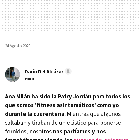
24 Agosto 2020
Darío Del Alcázar
Editor
Ana Milán ha sido la Patry Jordán para todos los
que somos 'fitness asintomáticos' como yo
durante la cuarentena
. Mientras que algunos
saltaban y tiraban de un elástico para ponerse
fornidos, nosotros
nos partíamos y nos
tronchábamos viendo los
directos de Instagram