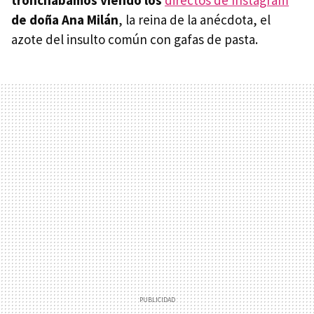
de doña Ana Milán
, la reina de la anécdota, el
azote del insulto común con gafas de pasta.