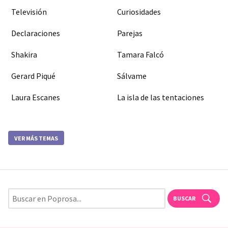
Televisión
Curiosidades
Declaraciones
Parejas
Shakira
Tamara Falcó
Gerard Piqué
Sálvame
Laura Escanes
La isla de las tentaciones
VER MÁS TEMAS
BUSCAR