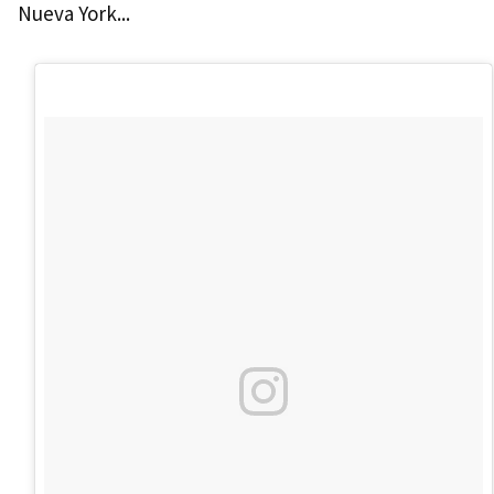
Nueva York...