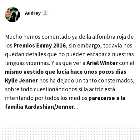
Audrey
Mucho hemos comentado ya de la alfombra roja de
los
Premios Emmy 2016
, sin embargo, todavía nos
quedan detalles que no pueden escapar a nuestras
lenguas viperinas. Y es que ver a
Ariel Winter
con el
mismo vestido que lucía hace unos pocos días
Kylie Jenner
nos ha dejado un tanto consternados,
sobre todo cuestionándonos si la actriz está
intentando por todos los medios
parecerse a la
familia Kardashian/Jenner
...