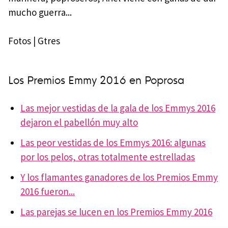
mucho guerra...
Fotos | Gtres
Los Premios Emmy 2016 en Poprosa
Las mejor vestidas de la gala de los Emmys 2016
dejaron el pabellón muy alto
Las peor vestidas de los Emmys 2016: algunas
por los pelos, otras totalmente estrelladas
Y los flamantes ganadores de los Premios Emmy
2016 fueron...
Las parejas se lucen en los Premios Emmy 2016