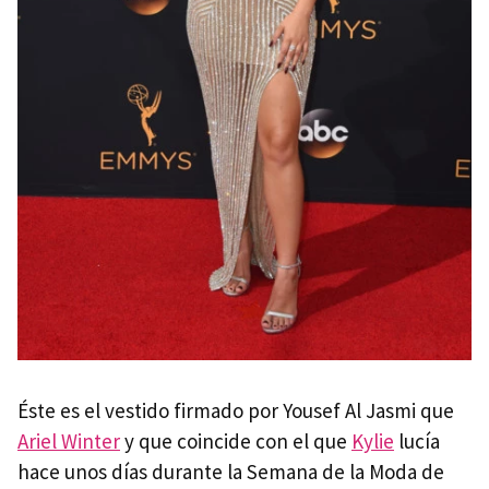
Éste es el vestido firmado por Yousef Al Jasmi que
Ariel Winter
y que coincide con el que
Kylie
lucía
hace unos días durante la Semana de la Moda de