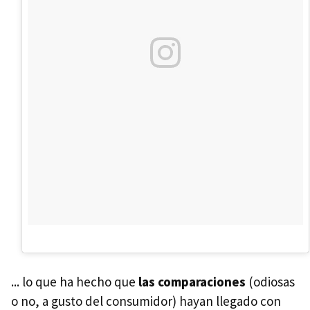
... lo que ha hecho que
las comparaciones
(odiosas
o no, a gusto del consumidor) hayan llegado con