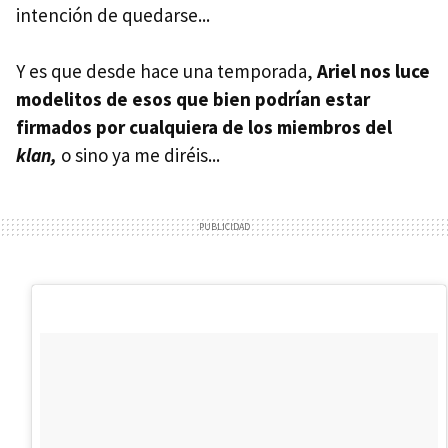
intención de quedarse...
Y es que desde hace una temporada,
Ariel nos luce
modelitos de esos que bien podrían estar
firmados por cualquiera de los miembros del
klan,
o sino ya me diréis...