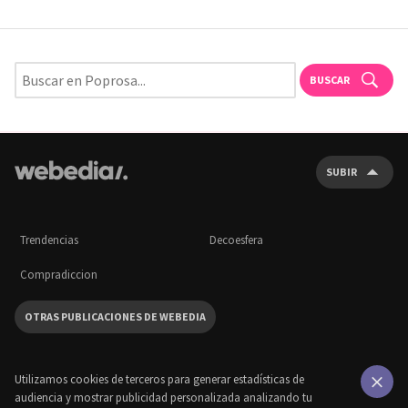
BUSCAR
SUBIR
Trendencias
Decoesfera
Compradiccion
OTRAS PUBLICACIONES DE WEBEDIA
Utilizamos cookies de terceros para generar estadísticas de
audiencia y mostrar publicidad personalizada analizando tu