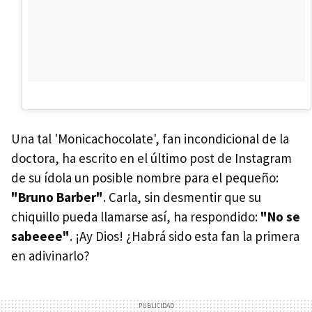
Una tal 'Monicachocolate', fan incondicional de la
doctora, ha escrito en el último post de Instagram
de su ídola un posible nombre para el pequeño:
"Bruno Barber"
. Carla, sin desmentir que su
chiquillo pueda llamarse así, ha respondido:
"No se
sabeeee"
. ¡Ay Dios! ¿Habrá sido esta fan la primera
en adivinarlo?