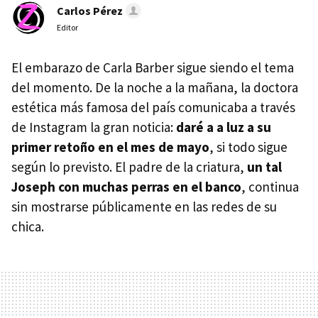
Carlos Pérez
Editor
El embarazo de Carla Barber sigue siendo el tema
del momento. De la noche a la mañana, la doctora
estética más famosa del país comunicaba a través
de Instagram la gran noticia:
daré a a luz a su
primer retoño en el mes de mayo
, si todo sigue
según lo previsto. El padre de la criatura,
un tal
Joseph con muchas perras en el banco
, continua
sin mostrarse públicamente en las redes de su
chica.