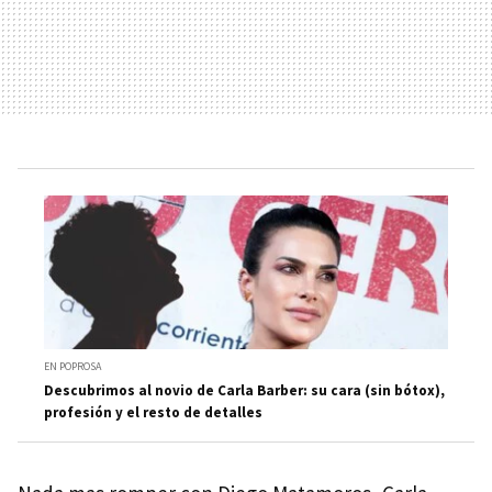
EN POPROSA
Descubrimos al novio de Carla Barber: su cara (sin bótox),
profesión y el resto de detalles