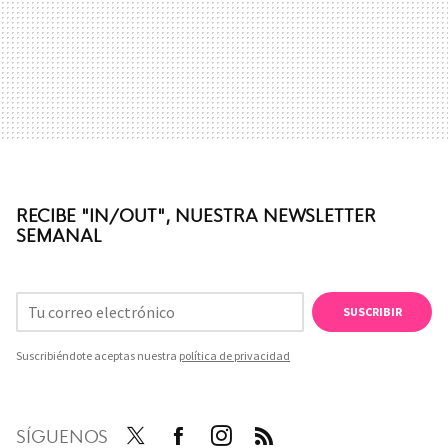
RECIBE "IN/OUT", NUESTRA NEWSLETTER
SEMANAL
SUSCRIBIR
Suscribiéndote aceptas nuestra
política de privacidad
SÍGUENOS