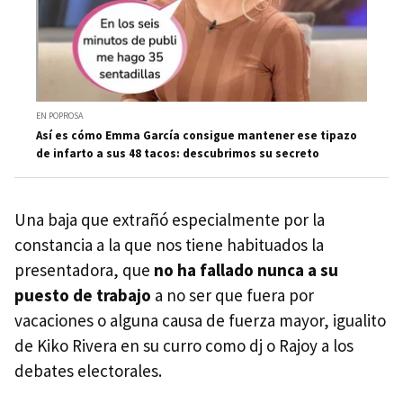
EN POPROSA
Así es cómo Emma García consigue mantener ese tipazo
de infarto a sus 48 tacos: descubrimos su secreto
Una baja que extrañó especialmente por la
constancia a la que nos tiene habituados la
presentadora, que
no ha fallado nunca a su
puesto de trabajo
a no ser que fuera por
vacaciones o alguna causa de fuerza mayor, igualito
de Kiko Rivera en su curro como dj o Rajoy a los
debates electorales.