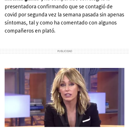
presentadora confirmando que se contagió de
covid por segunda vez la semana pasada sin apenas
síntomas, tal y como ha comentado con algunos
compañeros en plató.