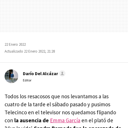
22 Enero 2022
Actualizado 22 Enero 2022, 21:28
Darío Del Alcázar
Editor
Todos los resacosos que nos levantamos a las
cuatro de la tarde el sábado pasado y pusimos
Telecinco en el televisor nos quedamos flipando
con
la ausencia de
Emma García
en el plató de