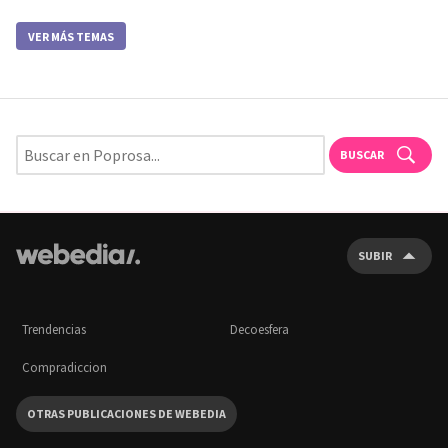
VER MÁS TEMAS
BUSCAR
SUBIR
Trendencias
Decoesfera
Compradiccion
OTRAS PUBLICACIONES DE WEBEDIA