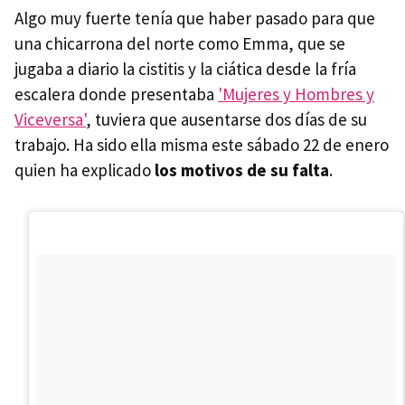
Algo muy fuerte tenía que haber pasado para que
una chicarrona del norte como Emma, que se
jugaba a diario la cistitis y la ciática desde la fría
escalera donde presentaba
'Mujeres y Hombres y
Viceversa'
, tuviera que ausentarse dos días de su
trabajo. Ha sido ella misma este sábado 22 de enero
quien ha explicado
los motivos de su falta
.