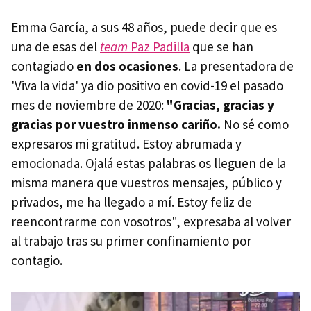
Emma García, a sus 48 años, puede decir que es
una de esas del
team
Paz Padilla
que se han
contagiado
en dos ocasiones
. La presentadora de
'Viva la vida' ya dio positivo en covid-19 el pasado
mes de noviembre de 2020:
"Gracias, gracias y
gracias por vuestro inmenso cariño.
No sé como
expresaros mi gratitud. Estoy abrumada y
emocionada. Ojalá estas palabras os lleguen de la
misma manera que vuestros mensajes, público y
privados, me ha llegado a mí. Estoy feliz de
reencontrarme con vosotros", expresaba al volver
al trabajo tras su primer confinamiento por
contagio.