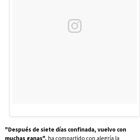
"Después de siete días confinada, vuelvo con
muchas ganas",
ha
compartido con alegría la