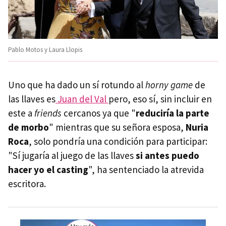
Pablo Motos y Laura Llopis
Uno que ha dado un sí rotundo al
horny game
de
las llaves es
Juan del Val
pero, eso sí, sin incluir en
este a
friends
cercanos ya que "
reduciría la parte
de morbo
" mientras que su señora esposa,
Nuria
Roca
, solo pondría una condición para participar:
"Sí jugaría al juego de las llaves
si antes puedo
hacer yo el casting
", ha sentenciado la atrevida
escritora.