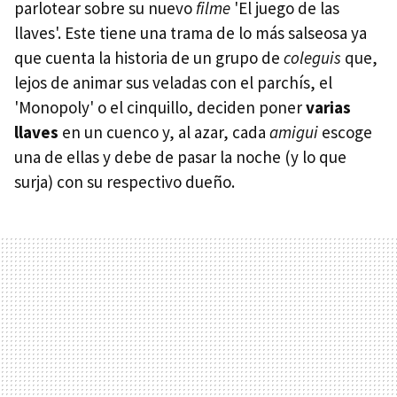
parlotear sobre su nuevo
filme
'El juego de las
llaves'. Este tiene una trama de lo más salseosa ya
que cuenta la historia de un grupo de
coleguis
que,
lejos de animar sus veladas con el parchís, el
'Monopoly' o el cinquillo, deciden poner
varias
llaves
en un cuenco y, al azar, cada
amigui
escoge
una de ellas y debe de pasar la noche (y lo que
surja) con su respectivo dueño.