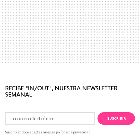
RECIBE "IN/OUT", NUESTRA NEWSLETTER
SEMANAL
SUSCRIBIR
Suscribiéndote aceptas nuestra
política de privacidad