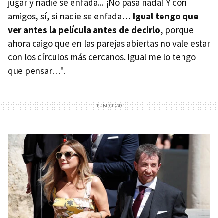
jugar y nadie se enfada... ¡No pasa nada! Y con
amigos, sí, si nadie se enfada…
Igual tengo que
ver antes la película antes de decirlo
, porque
ahora caigo que en las parejas abiertas no vale estar
con los círculos más cercanos. Igual me lo tengo
que pensar…".