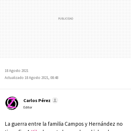
18 Agosto 2021
Actualizado 18 Agosto 2021, 08:48
Carlos Pérez
Editor
La guerra entre la familia Campos y Hernández no