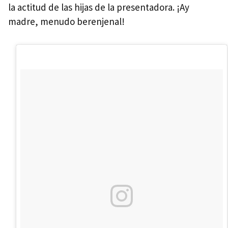
la actitud de las hijas de la presentadora. ¡Ay
madre, menudo berenjenal!