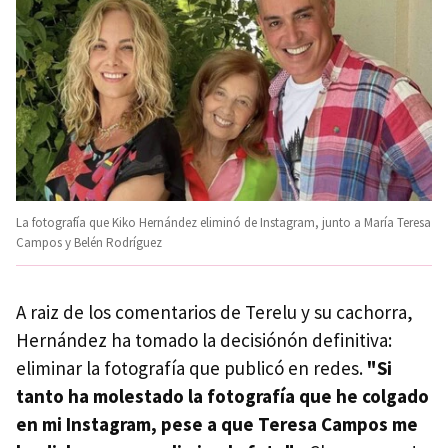
La fotografía que Kiko Hernández eliminó de Instagram, junto a María Teresa
Campos y Belén Rodríguez
A raiz de los comentarios de Terelu y su cachorra,
Hernández ha tomado la decisiónón definitiva:
eliminar la fotografía que publicó en redes.
"Si
tanto ha molestado la fotografía que he colgado
en mi Instagram, pese a que Teresa Campos me