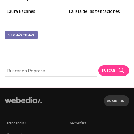
Laura Escanes
La isla de las tentaciones
VER MÁS TEMAS
BUSCAR
SUBIR
Trendencias
Decoesfera