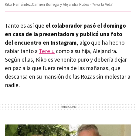
Kiko Hernández,Carmen Borrego y Alejandra Rubio - 'Viva la Vida'
Tanto es así que
el colaborador pasó el domingo
en casa de la presentadora y publicó una foto
del encuentro en Instagram
, algo que ha hecho
rabiar tanto a
Terelu
como a su hija, Alejandra.
Según ellas, Kiko es venenito puro y debería dejar
en paz a la que fuera reina de las mañanas, que
descansa en su mansión de las Rozas sin molestar a
nadie.