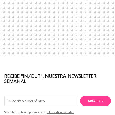
RECIBE "IN/OUT", NUESTRA NEWSLETTER
SEMANAL
SUSCRIBIR
Suscribiéndote aceptas nuestra
política de privacidad