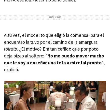
A su vez, el modelito que eligió la comensal para el
encuentro la tuvo por el camino de la amargura
tolrato
. ¿El motivo? Era tan ceñido que por poco
deja bizco al soltero: "
No me puedo mover mucho
que le voy a enseñar una teta a mi retal pronto
",
explicó.