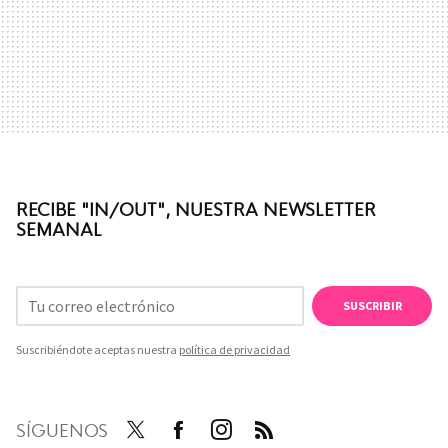
RECIBE "IN/OUT", NUESTRA NEWSLETTER
SEMANAL
SUSCRIBIR
Suscribiéndote aceptas nuestra
política de privacidad
SÍGUENOS