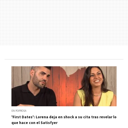
EN POPROSA
'First Dates': Lorena deja en shock a su cita tras revelar lo
que hace con el Satisfyer