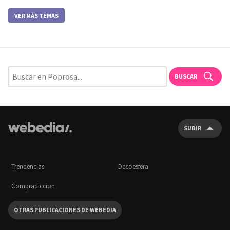
VER MÁS TEMAS
BUSCAR
SUBIR
Trendencias
Decoesfera
Compradiccion
OTRAS PUBLICACIONES DE WEBEDIA