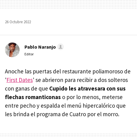
26 Octubre 2022
Pablo Naranjo
Editor
Anoche las puertas del restaurante poliamoroso de
'
First Dates
' se abrieron para recibir a dos solteros
con ganas de que
Cupido les atravesara con sus
flechas romanticonas
o por lo menos, meterse
entre pecho y espalda el menú hipercalórico que
les brinda el programa de Cuatro por el morro.