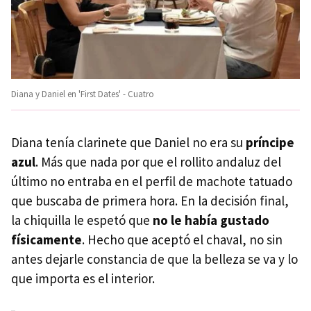
Diana y Daniel en 'First Dates' - Cuatro
Diana tenía clarinete que Daniel no era su
príncipe
azul
. Más que nada por que el rollito andaluz del
último no entraba en el perfil de machote tatuado
que buscaba de primera hora. En la decisión final,
la chiquilla le espetó que
no le había gustado
físicamente
. Hecho que aceptó el chaval, no sin
antes dejarle constancia de que la belleza se va y lo
que importa es el interior.