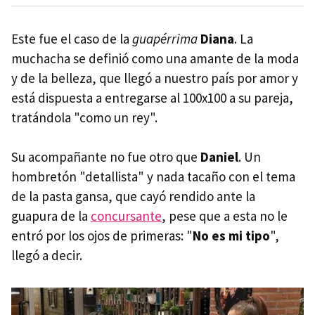
Este fue el caso de la
guapérrima
Diana
. La
muchacha se definió como una amante de la moda
y de la belleza, que llegó a nuestro país por amor y
está dispuesta a entregarse al 100x100 a su pareja,
tratándola "como un rey".
Su acompañante no fue otro que
Daniel
. Un
hombretón "detallista" y nada tacaño con el tema
de la pasta gansa, que cayó rendido ante la
guapura de la
concursante
, pese que a esta no le
entró por los ojos de primeras: "
No es mi tipo
",
llegó a decir.