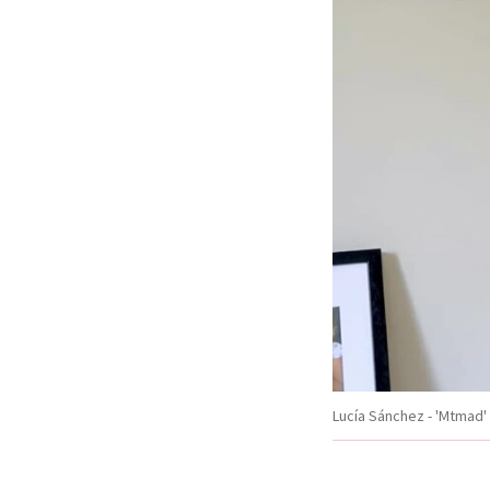
Lucía Sánchez - 'Mtmad'