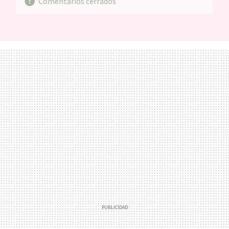
Comentarios cerrados