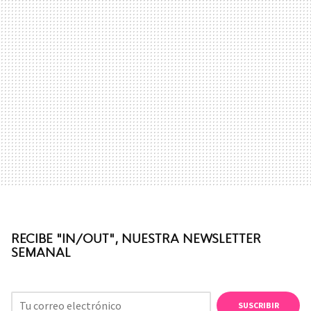
RECIBE "IN/OUT", NUESTRA NEWSLETTER
SEMANAL
SUSCRIBIR