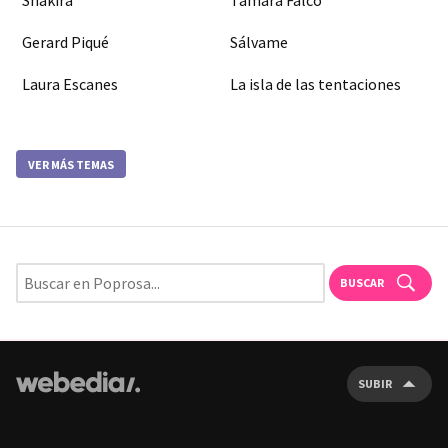
Gerard Piqué
Sálvame
Laura Escanes
La isla de las tentaciones
VER MÁS TEMAS
BUSCAR
SUBIR