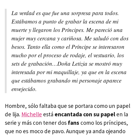
La verdad es que fue una sorpresa para todos.
Estábamos a punto de grabar la escena de mi
muerte y llegaron los Príncipes. Me pareció una
mujer muy cercana y cariñosa. Me saludó con dos
besos. Tanto ella como el Príncipe se interesaron
mucho por el proceso de rodaje, el vestuario, los
sets de grabación…Doña Letizia se mostró muy
interesada por mi maquillaje, ya que en la escena
que estábamos grabando mi personaje aparece
envejecido.
Hombre, sólo faltaba que se portara como un papel
de lija.
Michelle
está
encantada con su papel
en la
serie y más con tener dos
fans
como los príncipes,
que no es moco de pavo. Aunque ya anda ojeando