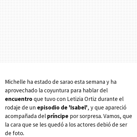
Michelle ha estado de sarao esta semana y ha
aprovechado la coyuntura para hablar del
encuentro
que tuvo con Letizia Ortiz durante el
rodaje de un
episodio de 'Isabel'
, y que apareció
acompañada del
príncipe
por sorpresa. Vamos, que
la cara que se les quedó a los actores debió de ser
de foto.