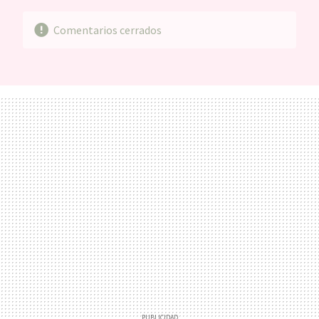
Comentarios cerrados