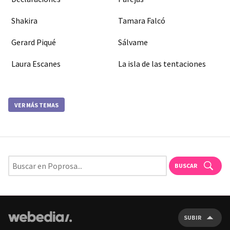
Shakira
Tamara Falcó
Gerard Piqué
Sálvame
Laura Escanes
La isla de las tentaciones
VER MÁS TEMAS
BUSCAR
SUBIR