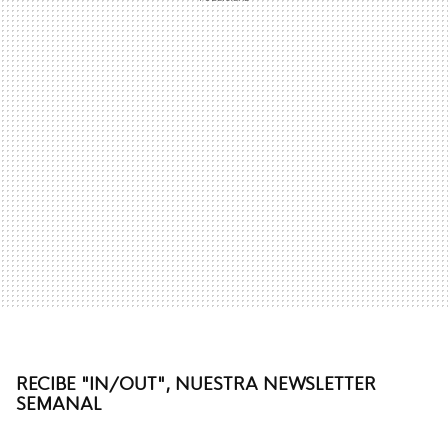
RECIBE "IN/OUT", NUESTRA NEWSLETTER
SEMANAL