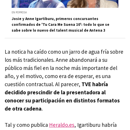
EN POPROSA
Josie y Anne Igartiburu, primeros concursantes
confirmados de 'Tu Cara Me Suena 10': todo lo que se
sabe sobre lo nuevo del talent musical de Antena 3
La notica ha caído como un jarro de agua fría sobre
los más tradicionales. Anne abandonará a su
público más fiel en la noche más importante del
año, y el motivo, como era de esperar, es una
cuestión contractual. Al parecer,
TVE habría
decidido prescindir de la presentadora al
conocer su participación en distintos formatos
de otra cadena
.
Tal y como publica
Heraldo.es
, Igartiburu habría