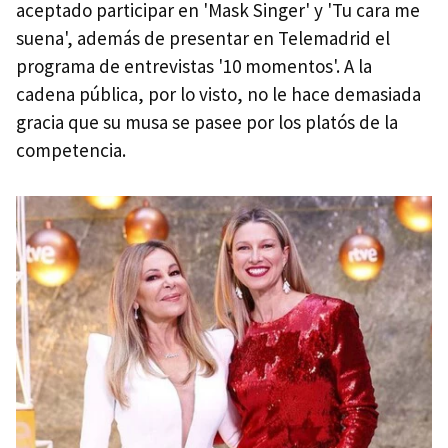
aceptado participar en 'Mask Singer' y 'Tu cara me
suena', además de presentar en Telemadrid el
programa de entrevistas '10 momentos'. A la
cadena pública, por lo visto, no le hace demasiada
gracia que su musa se pasee por los platós de la
competencia.