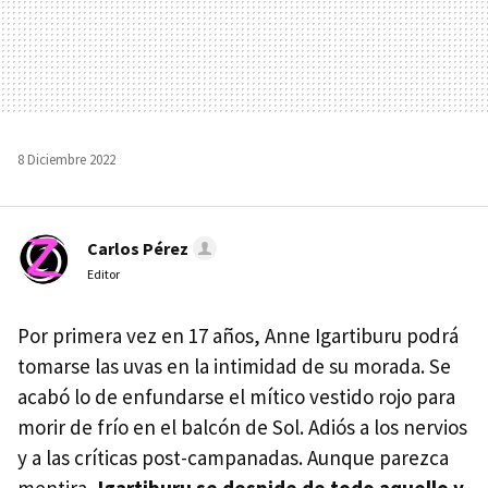
8 Diciembre 2022
Carlos Pérez
Editor
Por primera vez en 17 años, Anne Igartiburu podrá
tomarse las uvas en la intimidad de su morada. Se
acabó lo de enfundarse el mítico vestido rojo para
morir de frío en el balcón de Sol. Adiós a los nervios
y a las críticas post-campanadas. Aunque parezca
mentira,
Igartiburu se despide de todo aquello y