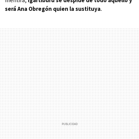
será Ana Obregón quien la sustituya
.