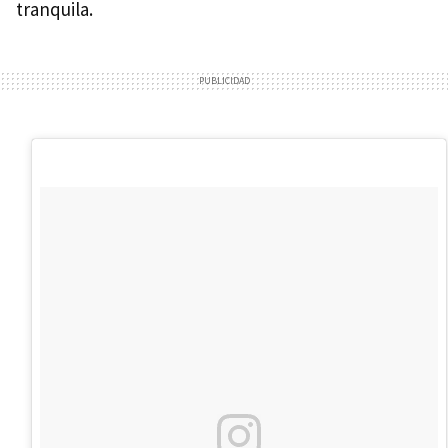
tranquila.