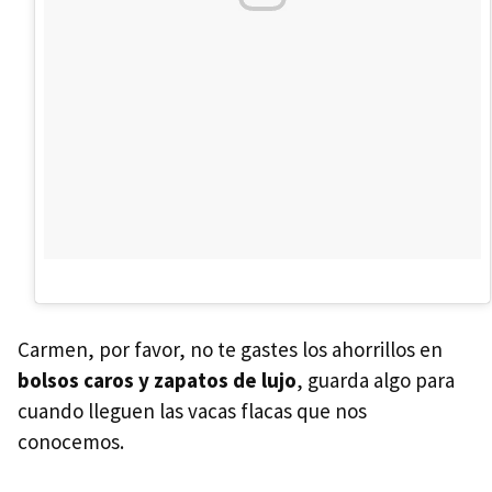
Carmen, por favor, no te gastes los ahorrillos en
bolsos caros y zapatos de lujo
, guarda algo para
cuando lleguen las vacas flacas que nos
conocemos.