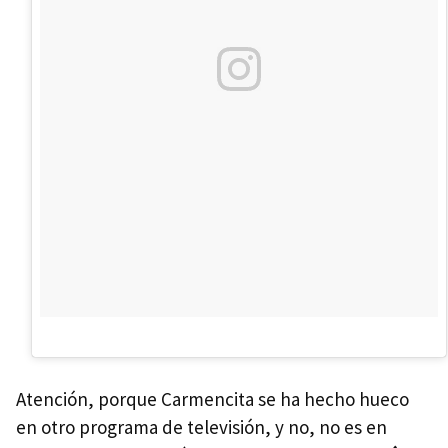
Atención, porque Carmencita se ha hecho hueco
en otro programa de televisión, y no, no es en