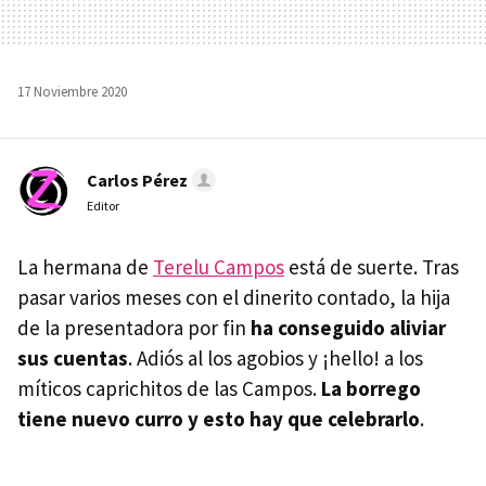
17 Noviembre 2020
Carlos Pérez
Editor
La hermana de
Terelu Campos
está de suerte. Tras
pasar varios meses con el dinerito contado, la hija
de la presentadora por fin
ha conseguido aliviar
sus cuentas
. Adiós al los agobios y ¡hello! a los
míticos caprichitos de las Campos.
La borrego
tiene nuevo curro y esto hay que celebrarlo
.