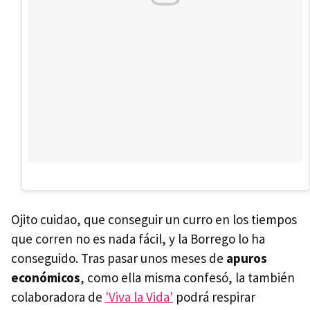
Ojito cuidao, que conseguir un curro en los tiempos
que corren no es nada fácil, y la Borrego lo ha
conseguido. Tras pasar unos meses de
apuros
económicos
, como ella misma confesó, la también
colaboradora de
'Viva la Vida'
podrá respirar