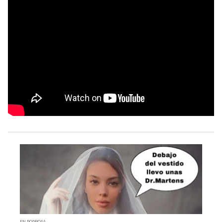
EN POPROSA