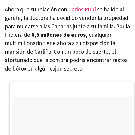
Ahora que su relación con
Carlos Rubí
se ha ido al
garete, la doctora ha decidido vender la propiedad
para mudarse a las Canarias junto a su familia. Por la
friolera de
6,5 millones de euros
, cualquier
multimillonario tiene ahora a su disposición la
mansión de Carliña. Con un poco de suerte, el
afortunado que la compre podría encontrar restos
de bótox en algún cajón secreto.