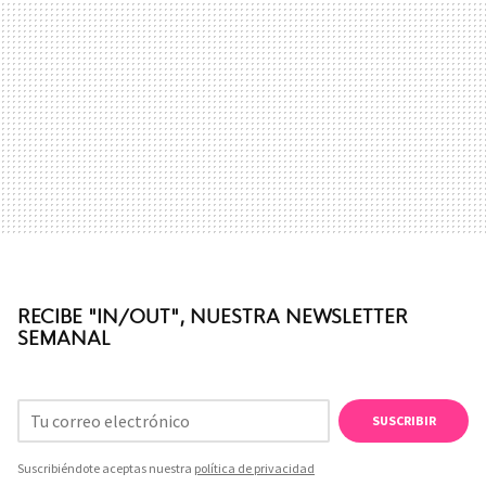
RECIBE "IN/OUT", NUESTRA NEWSLETTER
SEMANAL
SUSCRIBIR
Suscribiéndote aceptas nuestra
política de privacidad