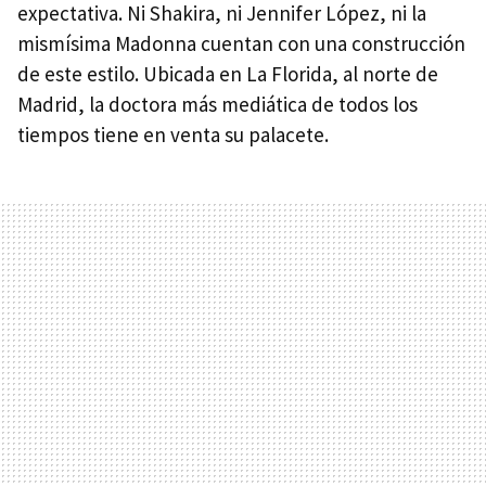
expectativa. Ni Shakira, ni Jennifer López, ni la
mismísima Madonna cuentan con una construcción
de este estilo. Ubicada en La Florida, al norte de
Madrid, la doctora más mediática de todos los
tiempos tiene en venta su palacete.