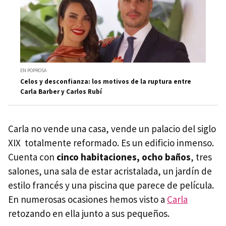
EN POPROSA
Celos y desconfianza: los motivos de la ruptura entre
Carla Barber y Carlos Rubí
Carla no vende una casa, vende un palacio del siglo
XIX totalmente reformado. Es un edificio inmenso.
Cuenta con
cinco habitaciones, ocho baños
, tres
salones, una sala de estar acristalada, un jardín de
estilo francés y una piscina que parece de película.
En numerosas ocasiones hemos visto a
Carla
retozando en ella junto a sus pequeños.