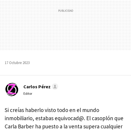
17 Octubre 2023
Carlos Pérez
Editor
Si creías haberlo visto todo en el mundo
inmobiliario, estabas equivocad@. El casoplón que
Carla Barber ha puesto a la venta supera cualquier