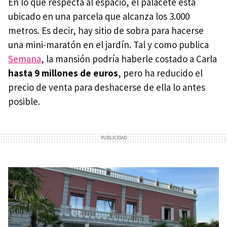
En lo que respecta al espacio, el palacete está
ubicado en una parcela que alcanza los 3.000
metros. Es decir, hay sitio de sobra para hacerse
una mini-maratón en el jardín. Tal y como publica
Semana
, la mansión podría haberle costado a Carla
hasta 9 millones de euros
, pero ha reducido el
precio de venta para deshacerse de ella lo antes
posible.