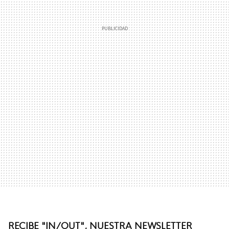
RECIBE "IN/OUT", NUESTRA NEWSLETTER