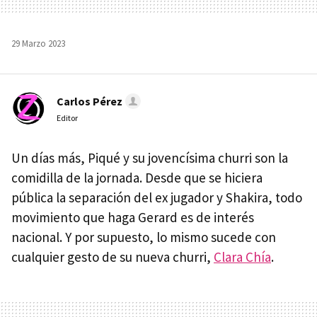
29 Marzo 2023
Carlos Pérez
Editor
Un días más, Piqué y su jovencísima churri son la
comidilla de la jornada. Desde que se hiciera
pública la separación del ex jugador y Shakira, todo
movimiento que haga Gerard es de interés
nacional. Y por supuesto, lo mismo sucede con
cualquier gesto de su nueva churri,
Clara Chía
.