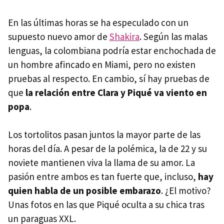
En las últimas horas se ha especulado con un
supuesto nuevo amor de
Shakira
. Según las malas
lenguas, la colombiana podría estar enchochada de
un hombre afincado en Miami, pero no existen
pruebas al respecto. En cambio, sí hay pruebas de
que
la relación entre Clara y Piqué va viento en
popa
.
Los tortolitos pasan juntos la mayor parte de las
horas del día. A pesar de la polémica, la de 22 y su
noviete mantienen viva la llama de su amor. La
pasión entre ambos es tan fuerte que, incluso,
hay
quien habla de un posible embarazo
. ¿El motivo?
Unas fotos en las que Piqué oculta a su chica tras
un paraguas XXL.