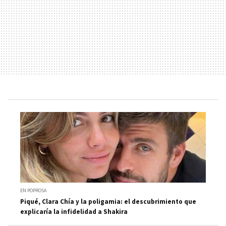
EN POPROSA
Piqué, Clara Chía y la poligamia: el descubrimiento que
explicaría la infidelidad a Shakira