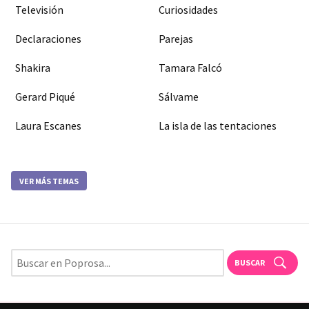
Televisión
Curiosidades
Declaraciones
Parejas
Shakira
Tamara Falcó
Gerard Piqué
Sálvame
Laura Escanes
La isla de las tentaciones
VER MÁS TEMAS
BUSCAR