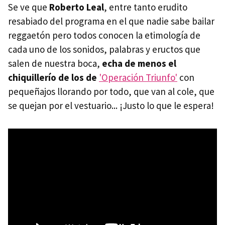
Se ve que
Roberto Leal
, entre tanto erudito
resabiado del programa en el que nadie sabe bailar
reggaetón pero todos conocen la etimología de
cada uno de los sonidos, palabras y eructos que
salen de nuestra boca,
echa de menos el
chiquillerío de los de
'Operación Triunfo'
con
pequeñajos llorando por todo, que van al cole, que
se quejan por el vestuario... ¡Justo lo que le espera!