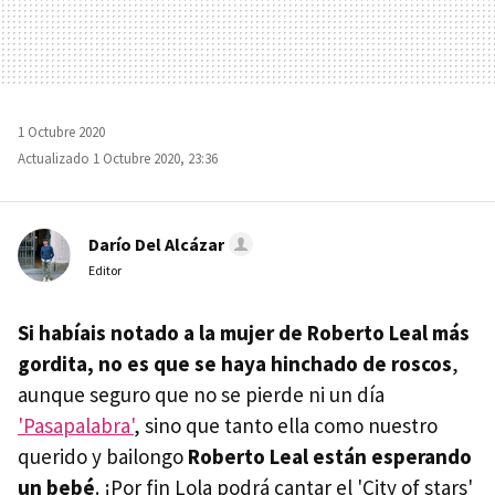
1 Octubre 2020
Actualizado 1 Octubre 2020, 23:36
Darío Del Alcázar
Editor
Si habíais notado a la mujer de Roberto Leal más
gordita, no es que se haya hinchado de roscos
,
aunque seguro que no se pierde ni un día
'Pasapalabra'
, sino que tanto ella como nuestro
querido y bailongo
Roberto Leal están esperando
un bebé
. ¡Por fin Lola podrá cantar el 'City of stars'