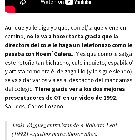
Aunque ya le digo yo que, con el/la que viene en
camino,
no le va a hacer tanta gracia que la
directora del cole le haga un telefonazo como le
pasaba con Noemí Galera
... Y es que como le salga
este retoño tan bichucho, culo inquieto, espabilao'
y artista como era él de zagalillo (y lo sigue siendo),
se va a dar varios viajes al despacho del mandamás
del colegio.
Tiene gracia ver a los dos mejores
presentadores de OT en un video de 1992
.
Saludos, Carlos Lozano.
Jesús Vázquez entrevistando a Roberto Leal.
(1992) Aquellos maravillosos años.