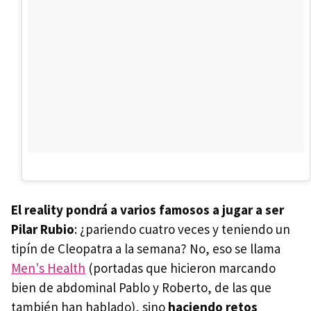
El reality pondrá a varios famosos a jugar a ser
Pilar Rubio
: ¿pariendo cuatro veces y teniendo un
tipín de Cleopatra a la semana? No, eso se llama
Men's Health
(portadas que hicieron marcando
bien de abdominal Pablo y Roberto, de las que
también han hablado), sino
haciendo retos