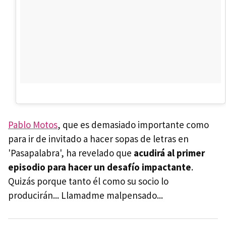
Pablo Motos
, que es demasiado importante como
para ir de invitado a hacer sopas de letras en
'Pasapalabra', ha revelado que
acudirá al primer
episodio para hacer un desafío impactante
.
Quizás porque tanto él como su socio lo
producirán... Llamadme malpensado...