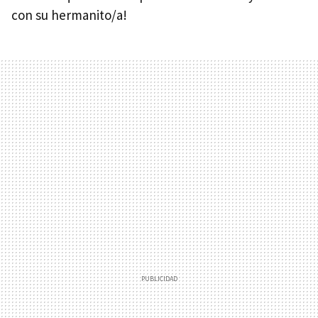
con su hermanito/a!