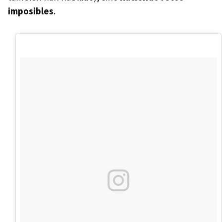
imposibles
.