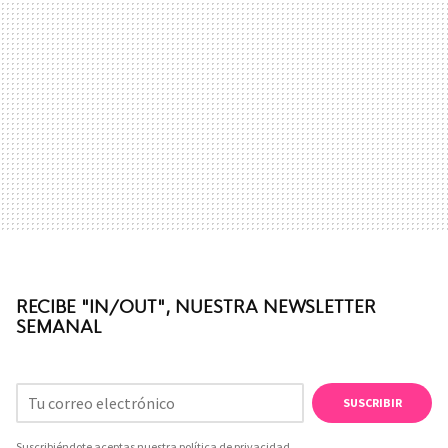
RECIBE "IN/OUT", NUESTRA NEWSLETTER
SEMANAL
SUSCRIBIR
Suscribiéndote aceptas nuestra
política de privacidad