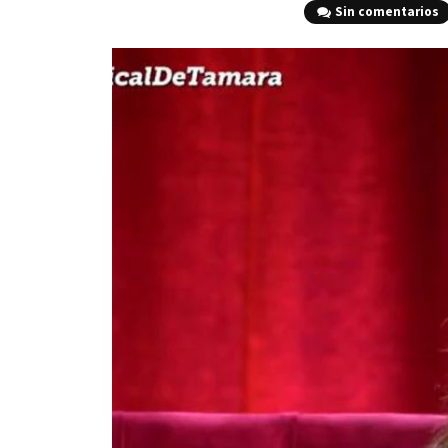
Sin comentarios