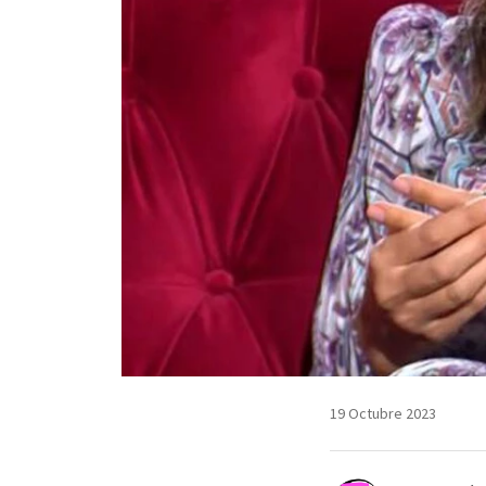
19 Octubre 2023