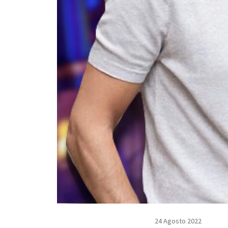
24 Agosto 2022