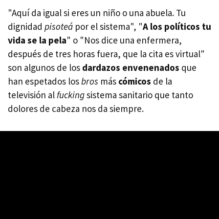
"Aquí da igual si eres un niño o una abuela. Tu
dignidad
pisoteá
por el sistema", "
A los políticos tu
vida se la pela
" o "Nos dice una enfermera,
después de tres horas fuera, que la cita es virtual"
son algunos de los
dardazos envenenados
que
han espetados los
bros
más
cómicos
de la
televisión al
fucking
sistema sanitario que tanto
dolores de cabeza nos da siempre.