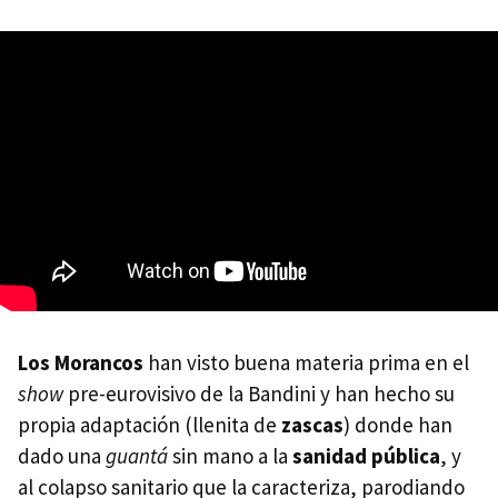
Los Morancos
han visto buena materia prima en el
show
pre-eurovisivo de la Bandini y han hecho su
propia adaptación (llenita de
zascas
) donde han
dado una
guantá
sin mano a la
sanidad pública
, y
al colapso sanitario que la caracteriza, parodiando