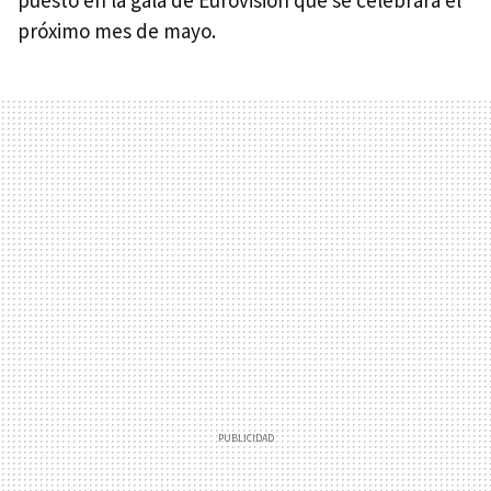
próximo mes de mayo.