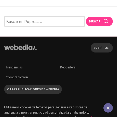
BUSCAR
SUBIR
Trendencias
Decoesfera
Compradiccion
OTRAS PUBLICACIONES DE WEBEDIA
Utilizamos cookies de terceros para generar estadísticas de
audiencia y mostrar publicidad personalizada analizando tu