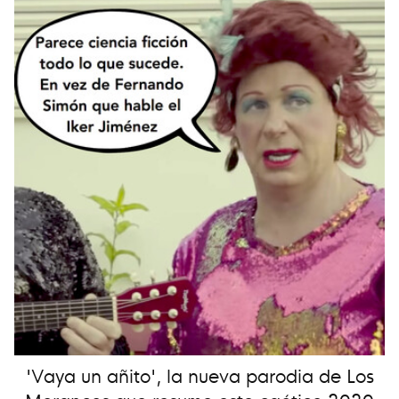
'Vaya un añito', la nueva parodia de Los