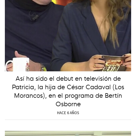
Así ha sido el debut en televisión de
Patricia, la hija de César Cadaval (Los
Morancos), en el programa de Bertín
Osborne
HACE 6 AÑOS