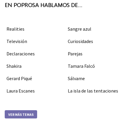
EN POPROSA HABLAMOS DE...
Realities
Sangre azul
Televisión
Curiosidades
Declaraciones
Parejas
Shakira
Tamara Falcó
Gerard Piqué
Sálvame
Laura Escanes
La isla de las tentaciones
VER MÁS TEMAS