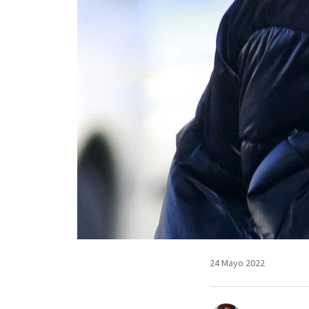
24 Mayo 2022