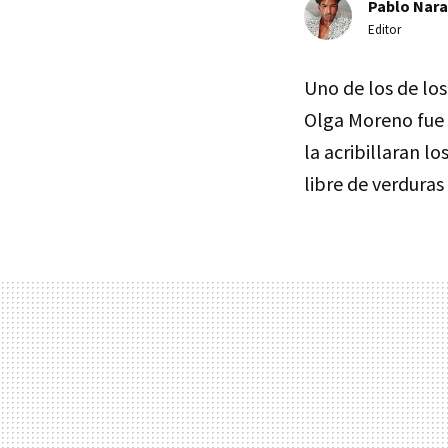
Pablo Nara
Editor
Uno de los de lo
Olga Moreno fue 
la acribillaran 
libre de verduras 