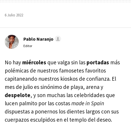
6 Julio 2022
Pablo Naranjo
Editor
No hay
miércoles
que valga sin las
portadas
más
polémicas de nuestros famosetes favoritos
capitaneando nuestros kioskos de confianza. El
mes de julio es sinónimo de playa, arena y
despelote
, y son muchas las celebridades que
lucen palmito por las costas
made in Spain
dispuestas a ponernos los dientes largos con sus
cuerpazos esculpidos en el templo del deseo.