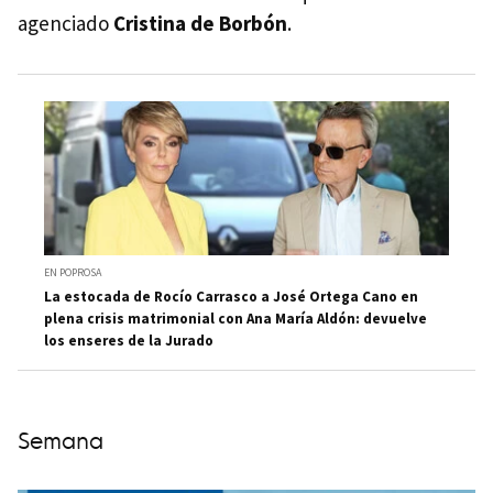
agenciado
Cristina de Borbón
.
EN POPROSA
La estocada de Rocío Carrasco a José Ortega Cano en
plena crisis matrimonial con Ana María Aldón: devuelve
los enseres de la Jurado
Semana