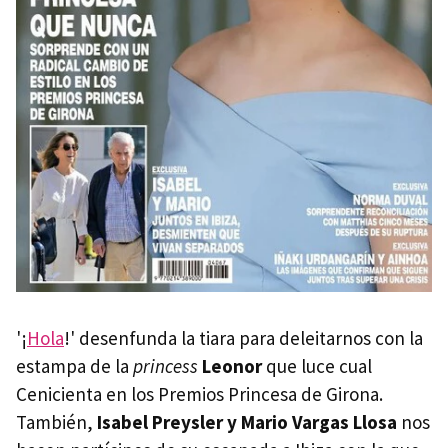
'¡
Hola
!' desenfunda la tiara para deleitarnos con la
estampa de la
princess
Leonor
que luce cual
Cenicienta en los Premios Princesa de Girona.
También,
Isabel Preysler y Mario Vargas Llosa
nos