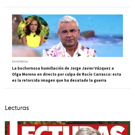
EN POPROSA
La bochornosa humillación de Jorge Javier Vázquez a
Olga Moreno en directo por culpa de Rocío Carrasco: esta
es la retorcida imagen que ha desatado la guerra
Lecturas