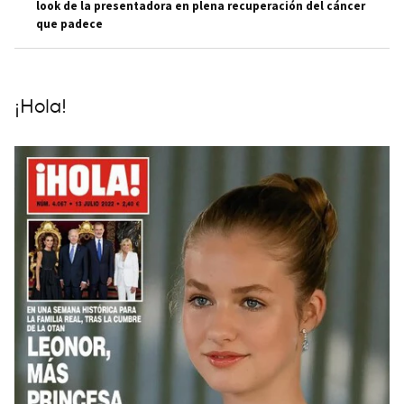
look de la presentadora en plena recuperación del cáncer
que padece
¡Hola!