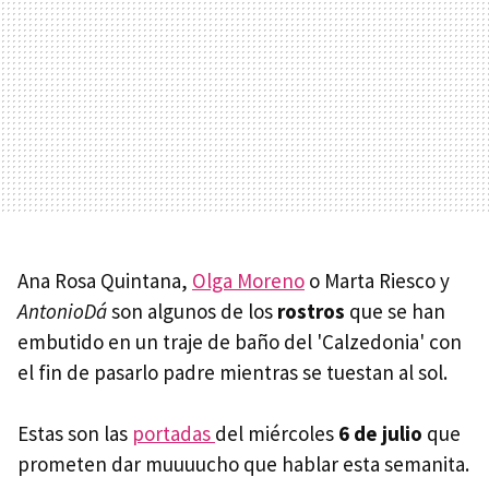
Ana Rosa Quintana,
Olga Moreno
o Marta Riesco y
AntonioDá
son algunos de los
rostros
que se han
embutido en un traje de baño del 'Calzedonia' con
el fin de pasarlo padre mientras se tuestan al sol.
Estas son las
portadas
del miércoles
6 de julio
que
prometen dar muuuucho que hablar esta semanita.