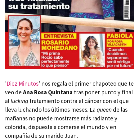
'
Diez Minutos
' nos regala el primer chapoteo que te
veo de
Ana Rosa Quintana
tras poner punto y final
al
fucking
tratamiento contra el cáncer con el que
lleva luchando los últimos meses. La
queen
de las
mañanas no puede mostrarse más radiante y
colorida, dispuesta a comerse el mundo y en
compañía de su marido Juan.