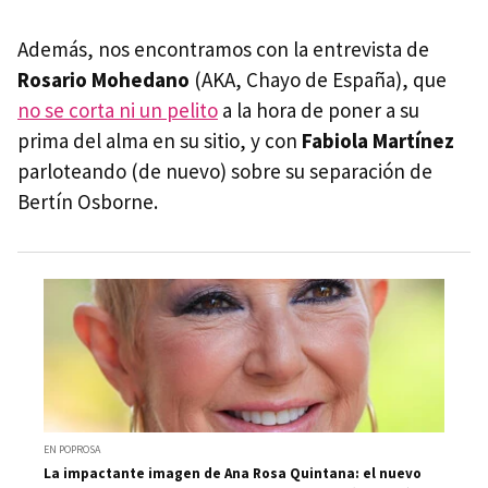
Además, nos encontramos con la entrevista de
Rosario Mohedano
(AKA, Chayo de España), que
no se corta ni un pelito
a la hora de poner a su
prima del alma en su sitio, y con
Fabiola Martínez
parloteando (de nuevo) sobre su separación de
Bertín Osborne.
EN POPROSA
La impactante imagen de Ana Rosa Quintana: el nuevo