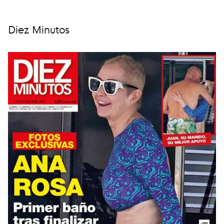
Diez Minutos