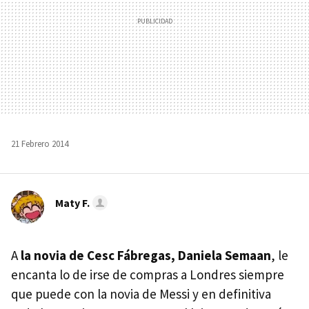
21 Febrero 2014
Maty F.
A
la novia de Cesc Fábregas, Daniela Semaan
, le
encanta lo de irse de compras a Londres siempre
que puede con la novia de Messi y en definitiva