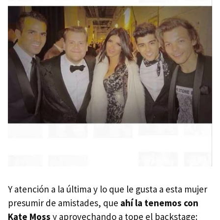
Y atención a la última y lo que le gusta a esta mujer
presumir de amistades, que
ahí la tenemos con
Kate Moss
y aprovechando a tope el backstage: