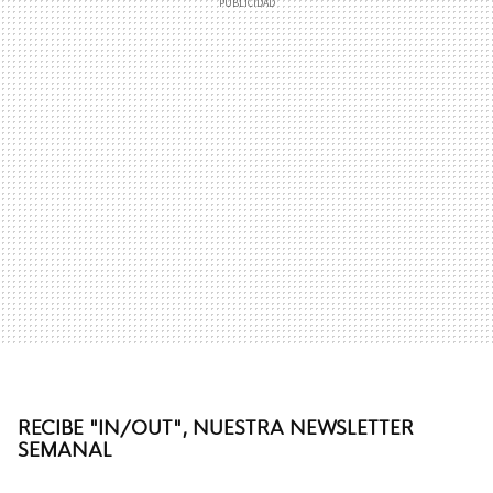
RECIBE "IN/OUT", NUESTRA NEWSLETTER
SEMANAL