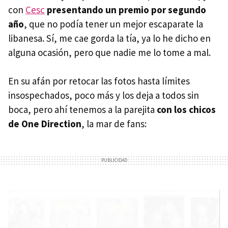
con
Cesc
presentando un premio por segundo
año
, que no podía tener un mejor escaparate la
libanesa. Sí, me cae gorda la tía, ya lo he dicho en
alguna ocasión, pero que nadie me lo tome a mal.
En su afán por retocar las fotos hasta límites
insospechados, poco más y los deja a todos sin
boca, pero ahí tenemos a la parejita
con los chicos
de One Direction
, la mar de fans: