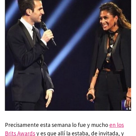
Precisamente esta semana lo fue y mucho
en los
Brits Awards
y es que allí la estaba, de invitada, y