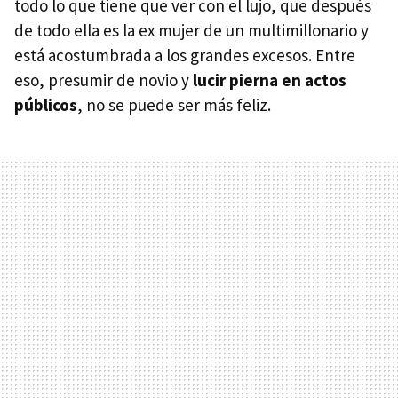
todo lo que tiene que ver con el lujo, que después
de todo ella es la ex mujer de un multimillonario y
está acostumbrada a los grandes excesos. Entre
eso, presumir de novio y
lucir pierna en actos
públicos
, no se puede ser más feliz.