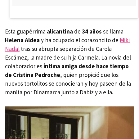
Esta guapérrima
alicantina
de
34 años
se llama
Helena Aldea
y ha ocupado el corazoncito de
Miki
Nadal
tras su abrupta separación de Carola
Escámez, la madre de su hija Carmela. La novia del
colaborador es
íntima amiga desde hace tiempo
de Cristina Pedroche
, quien propició que los
nuevos tortolitos se conocieran y hoy paseen de la
manita por Dinamarca junto a Dabiz y a ella.