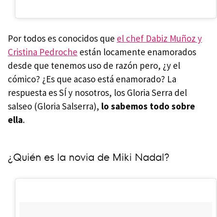
Por todos es conocidos que
el chef Dabiz Muñoz y
Cristina Pedroche
están locamente enamorados
desde que tenemos uso de razón pero, ¿y el
cómico? ¿Es que acaso está enamorado? La
respuesta es SÍ y nosotros, los Gloria Serra del
salseo (Gloria Salserra),
lo sabemos todo sobre
ella
.
¿Quién es la novia de Miki Nadal?