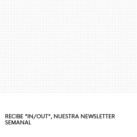
RECIBE "IN/OUT", NUESTRA NEWSLETTER
SEMANAL