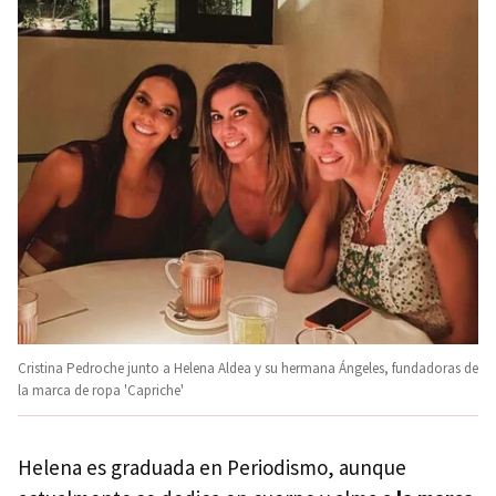
Cristina Pedroche junto a Helena Aldea y su hermana Ángeles, fundadoras de
la marca de ropa 'Capriche'
Helena es graduada en Periodismo, aunque