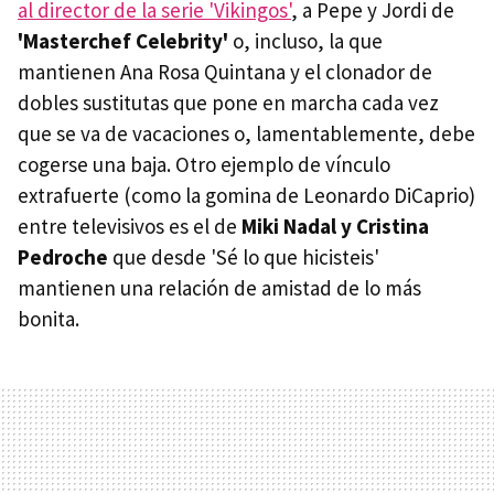
al director de la serie 'Vikingos'
, a Pepe y Jordi de
'Masterchef Celebrity'
o, incluso, la que
mantienen Ana Rosa Quintana y el clonador de
dobles sustitutas que pone en marcha cada vez
que se va de vacaciones o, lamentablemente, debe
cogerse una baja. Otro ejemplo de vínculo
extrafuerte (como la gomina de Leonardo DiCaprio)
entre televisivos es el de
Miki Nadal y Cristina
Pedroche
que desde 'Sé lo que hicisteis'
mantienen una relación de amistad de lo más
bonita.