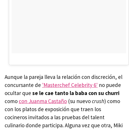
Aunque la pareja lleva la relación con discreción, el
concursante de
'Masterchef Celebrity 6'
no puede
ocultar que
se le cae tanto la baba con su churri
como
con Juanma Castaño
(su nuevo
crush
) como
con los platos de exposición que traen los
cocineros invitados a las pruebas del talent
culinario donde participa. Alguna vez que otra, Miki