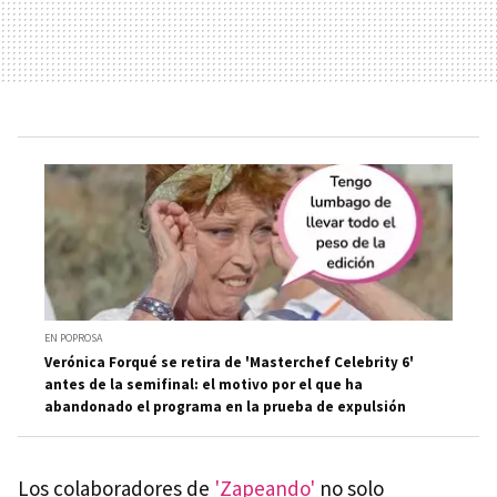
EN POPROSA
Verónica Forqué se retira de 'Masterchef Celebrity 6'
antes de la semifinal: el motivo por el que ha
abandonado el programa en la prueba de expulsión
Los colaboradores de
'Zapeando'
no solo