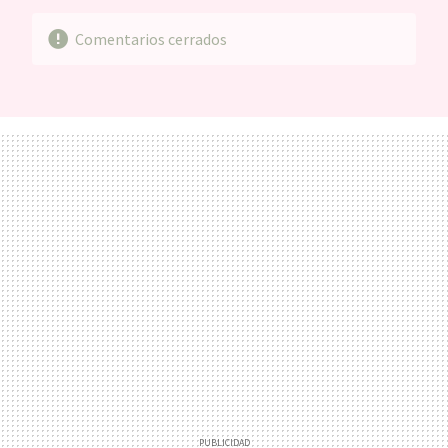
Comentarios cerrados