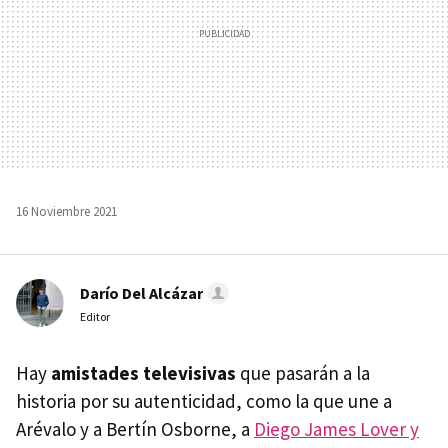
16 Noviembre 2021
Darío Del Alcázar
Editor
Hay
amistades televisivas
que pasarán a la
historia por su autenticidad, como la que une a
Arévalo y a Bertín Osborne, a
Diego James Lover y