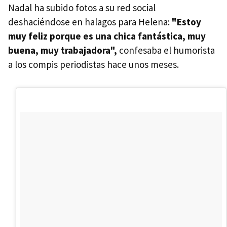
Nadal ha subido fotos a su red social
deshaciéndose en halagos para Helena:
"Estoy
muy feliz porque es una chica fantástica, muy
buena, muy trabajadora",
confesaba el humorista
a los compis periodistas hace unos meses.