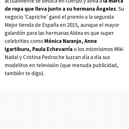
actualmente se dedica en cuerpo y alma a
la marca
de ropa que lleva junto a su hermana Ángeles
. Su
negocio 'Capriche' ganó el premio a la segunda
Mejor tienda de España en 2015, aunque el mayor
galardón para las hermanas Aldea es que super
celebrities como
Mónica Naranjo, Anne
Igartiburu, Paula Echevarría
o los mismísimos Miki
Nadal y Cristina Pedroche luzcan día a día sus
modelitos en televisión (que menuda publicidad,
también te digo).