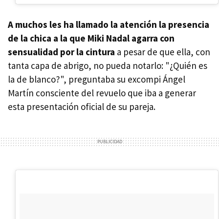
A muchos les ha llamado la atención la presencia
de la chica a la que Miki Nadal agarra con
sensualidad por la cintura
a pesar de que ella, con
tanta capa de abrigo, no pueda notarlo: "¿Quién es
la de blanco?", preguntaba su excompi Ángel
Martín consciente del revuelo que iba a generar
esta presentación oficial de su pareja.