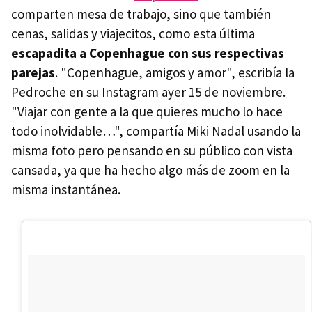
comparten mesa de trabajo, sino que también
cenas, salidas y viajecitos, como esta última
escapadita a Copenhague con sus respectivas
parejas
. "Copenhague, amigos y amor", escribía la
Pedroche en su Instagram ayer 15 de noviembre.
"Viajar con gente a la que quieres mucho lo hace
todo inolvidable…", compartía Miki Nadal usando la
misma foto pero pensando en su público con vista
cansada, ya que ha hecho algo más de zoom en la
misma instantánea.