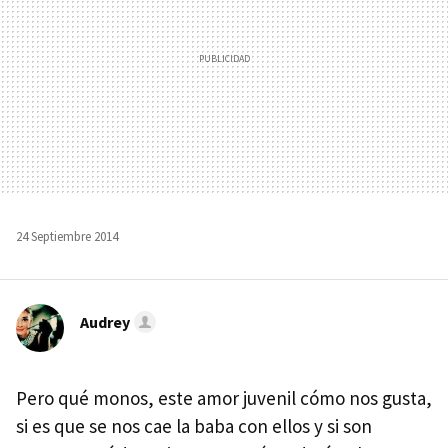
24 Septiembre 2014
Audrey
Pero qué monos, este amor juvenil cómo nos gusta,
si es que se nos cae la baba con ellos y si son