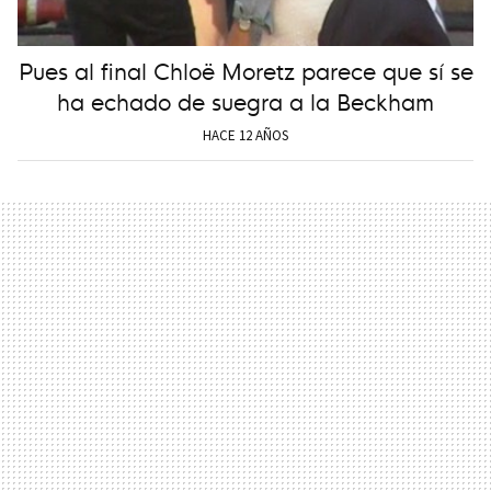
Pues al final Chloë Moretz parece que sí se
ha echado de suegra a la Beckham
HACE 12 AÑOS