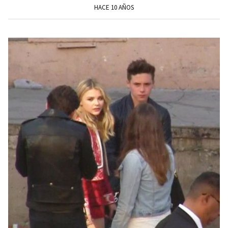
HACE 10 AÑOS