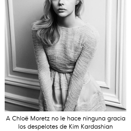
A Chloë Moretz no le hace ninguna gracia
los despelotes de Kim Kardashian