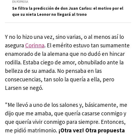
EN POPROSA
Se filtra la predicción de don Juan Carlos: el motivo por el
que su nieta Leonor no llegará al trono
Y no lo hizo una vez, sino varias, o al menos así lo
asegura
Corinna
. El emérito estuvo tan sumamente
enamorado de la alemana que no dudó en hincar
rodilla. Estaba ciego de amor, obnubilado ante la
belleza de su amada. No pensaba en las
consecuencias, tan solo la quería a ella, pero
Larsen se negó.
"Me llevó a uno de los salones y, básicamente, me
dijo que me amaba, que quería casarse conmigo y
que quería vivir conmigo para siempre. Entonces,
me pidió matrimonio.
¡Otra vez! Otra propuesta