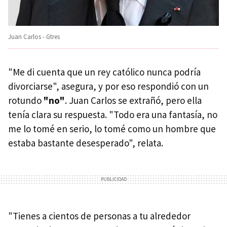
Juan Carlos - Gtres
"Me di cuenta que un rey católico nunca podría
divorciarse", asegura, y por eso respondió con un
rotundo
"no"
. Juan Carlos se extrañó, pero ella
tenía clara su respuesta. "Todo era una fantasía, no
me lo tomé en serio, lo tomé como un hombre que
estaba bastante desesperado", relata.
"Tienes a cientos de personas a tu alrededor