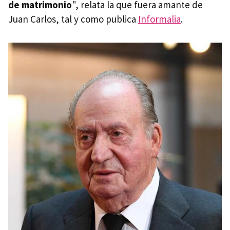
de matrimonio
", relata la que fuera amante de
Juan Carlos, tal y como publica
Informalia
.