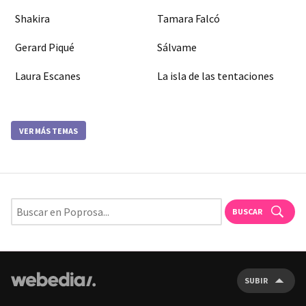
Shakira
Tamara Falcó
Gerard Piqué
Sálvame
Laura Escanes
La isla de las tentaciones
VER MÁS TEMAS
BUSCAR
SUBIR