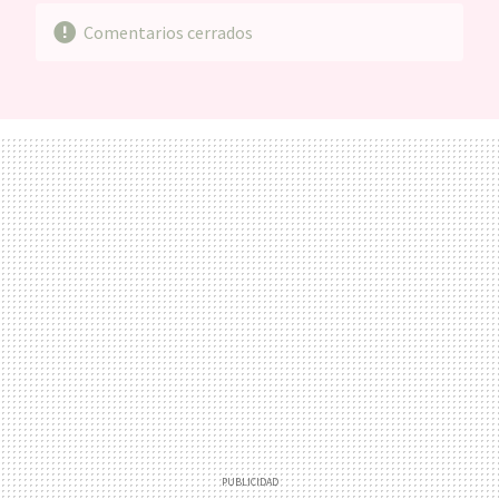
Comentarios cerrados