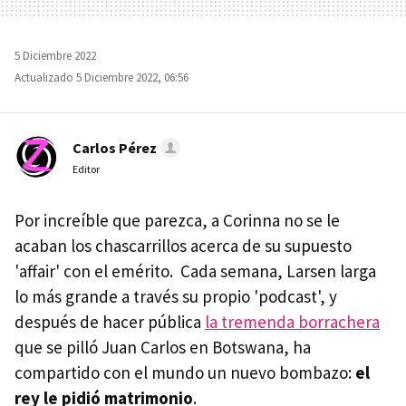
5 Diciembre 2022
Actualizado 5 Diciembre 2022, 06:56
Carlos Pérez
Editor
Por increíble que parezca, a Corinna no se le
acaban los chascarrillos acerca de su supuesto
'affair' con el emérito. Cada semana, Larsen larga
lo más grande a través su propio 'podcast', y
después de hacer pública
la tremenda borrachera
que se pilló Juan Carlos en Botswana, ha
compartido con el mundo un nuevo bombazo:
el
rey le pidió matrimonio
.