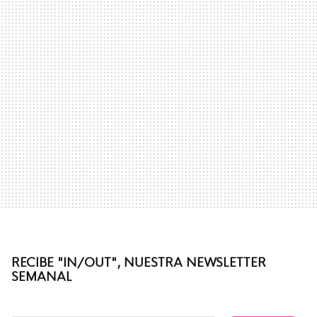
RECIBE "IN/OUT", NUESTRA NEWSLETTER
SEMANAL