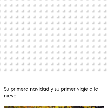
Su primera navidad y su primer viaje a la
nieve