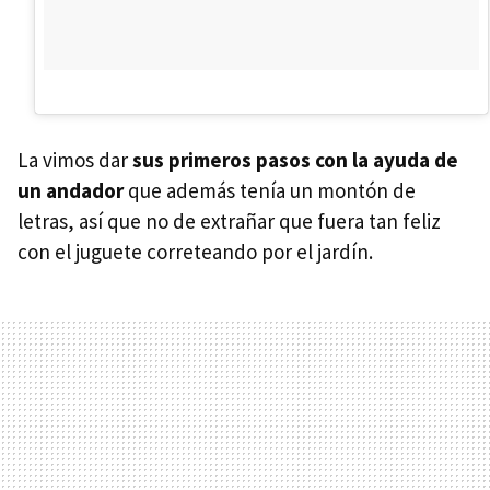
La vimos dar
sus primeros pasos con la ayuda de
un andador
que además tenía un montón de
letras, así que no de extrañar que fuera tan feliz
con el juguete correteando por el jardín.