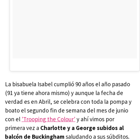
La bisabuela Isabel cumplió 90 años el año pasado
(91 ya tiene ahora mismo) y aunque la fecha de
verdad es en Abril, se celebra con toda la pompa y
boato el segundo fin de semana del mes de junio
con el
'Trooping the Colour'
y ahí vimos por
primera vez a
Charlotte y a George subidos al
balcón de Buckingham
saludando a sus súbditos.