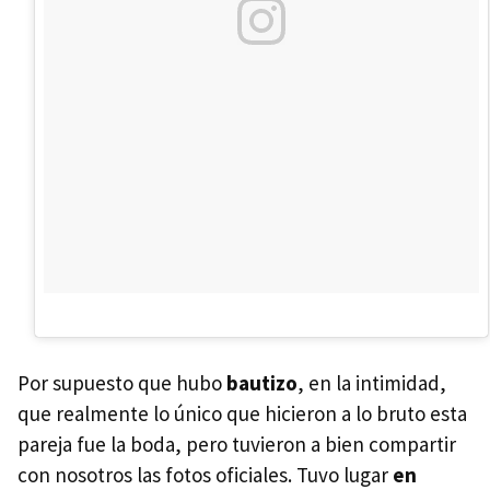
Por supuesto que hubo
bautizo
, en la intimidad,
que realmente lo único que hicieron a lo bruto esta
pareja fue la boda, pero tuvieron a bien compartir
con nosotros las fotos oficiales. Tuvo lugar
en