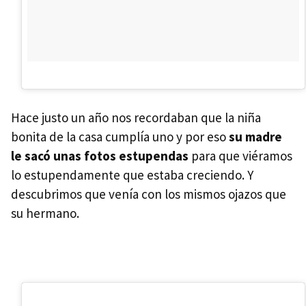
Hace justo un año nos recordaban que la niña
bonita de la casa cumplía uno y por eso
su madre
le sacó unas fotos estupendas
para que viéramos
lo estupendamente que estaba creciendo. Y
descubrimos que venía con los mismos ojazos que
su hermano.