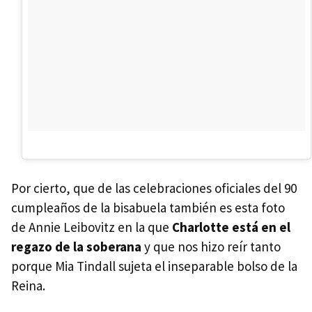
Por cierto, que de las celebraciones oficiales del 90
cumpleaños de la bisabuela también es esta foto
de Annie Leibovitz en la que
Charlotte está en el
regazo de la soberana
y que nos hizo reír tanto
porque Mia Tindall sujeta el inseparable bolso de la
Reina.