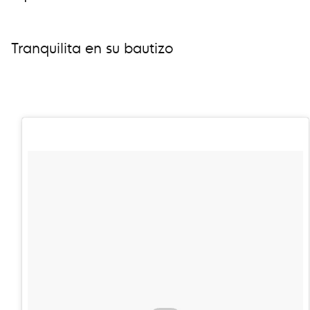
Tranquilita en su bautizo