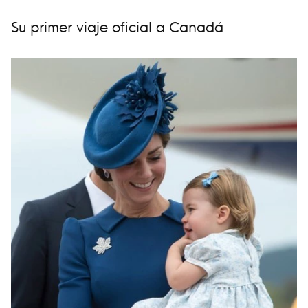
Su primer viaje oficial a Canadá