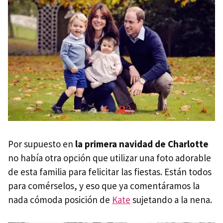
Por supuesto en
la primera navidad de Charlotte
no había otra opción que utilizar una foto adorable
de esta familia para felicitar las fiestas. Están todos
para comérselos, y eso que ya comentáramos la
nada cómoda posición de
Kate
sujetando a la nena.