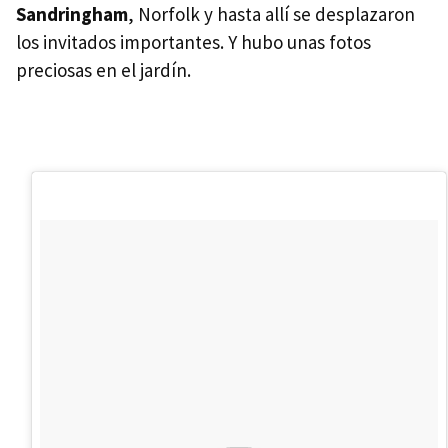
Sandringham
, Norfolk y hasta allí se desplazaron
los invitados importantes. Y hubo unas fotos
preciosas en el jardín.