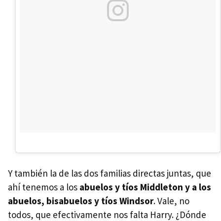
Y también la de las dos familias directas juntas, que
ahí tenemos a los
abuelos y tíos Middleton y a los
abuelos, bisabuelos y tíos Windsor
. Vale, no
todos, que efectivamente nos falta Harry. ¿Dónde