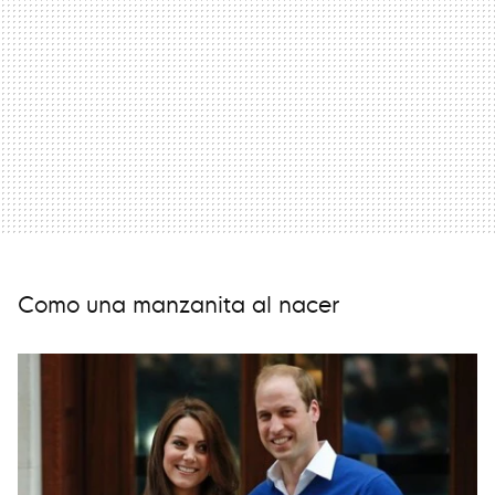
Como una manzanita al nacer