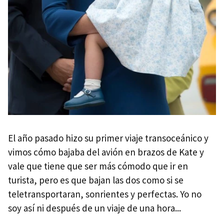
El año pasado hizo su primer viaje transoceánico y
vimos cómo bajaba del avión en brazos de Kate y
vale que tiene que ser más cómodo que ir en
turista, pero es que bajan las dos como si se
teletransportaran, sonrientes y perfectas. Yo no
soy así ni después de un viaje de una hora...