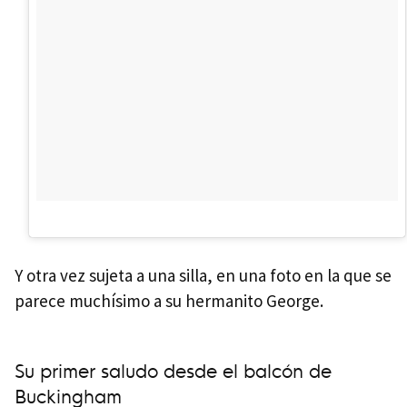
Y otra vez sujeta a una silla, en una foto en la que se
parece muchísimo a su hermanito George.
Su primer saludo desde el balcón de
Buckingham