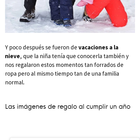
Y poco después se fueron de
vacaciones a la
nieve
, que la niña tenía que conocerla también y
nos regalaron estos momentos tan forrados de
ropa pero al mismo tiempo tan de una familia
normal.
Las imágenes de regalo al cumplir un año