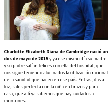
Charlotte Elizabeth Diana de Cambridge nació un
dos de mayo de 2015
y ya ese mismo día su madre
y su padre salían felices con ella del hospital, que
nos sigue teniendo alucinados la utilización racional
de la sanidad que hacen en ese país. Entras, das a
luz, sales perfecta con la niña en brazos y para
casa, que allí ya sabemos que hay cuidados a
montones.