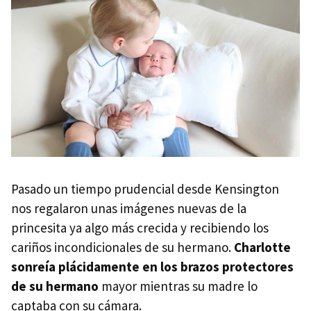
Pasado un tiempo prudencial desde Kensington
nos regalaron unas imágenes nuevas de la
princesita ya algo más crecida y recibiendo los
cariños incondicionales de su hermano.
Charlotte
sonreía plácidamente en los brazos protectores
de su hermano
mayor mientras su madre lo
captaba con su cámara.