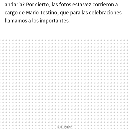
andaría? Por cierto, las fotos esta vez corrieron a
cargo de Mario Testino, que para las celebraciones
llamamos a los importantes.