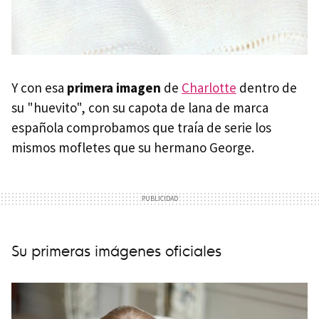
Y con esa
primera imagen
de
Charlotte
dentro de
su "huevito", con su capota de lana de marca
española comprobamos que traía de serie los
mismos mofletes que su hermano George.
Su primeras imágenes oficiales