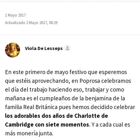
1 Mayo 2017
Actualizado 2 Mayo 2017, 00:29
Viola De Lesseps
En este primero de mayo festivo que esperemos
que estéis aprovechando, en Poprosa celebramos
el día del trabajo haciendo eso, trabajar y como
mañana es el cumpleaños de la benjamina de la
familia Real Británica pues hemos decidido celebrar
los adorables dos años de Charlotte de
Cambridge con siete momentos
. Y a cada cual es
más monería junta.