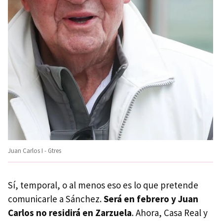
Juan Carlos I - Gtres
Sí, temporal, o al menos eso es lo que pretende
comunicarle a Sánchez.
Será en febrero y Juan
Carlos no residirá en Zarzuela
. Ahora, Casa Real y