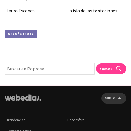
Laura Escanes
La isla de las tentaciones
VER MÁS TEMAS
BUSCAR
SUBIR
Trendencias
Decoesfera