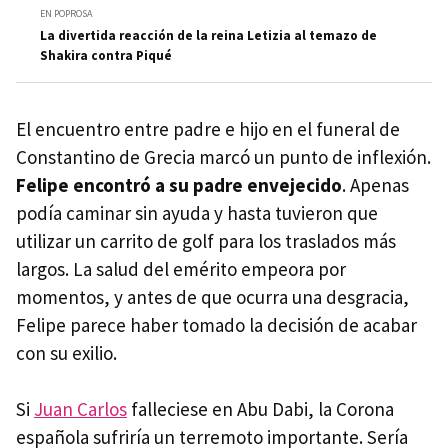
EN POPROSA
La divertida reacción de la reina Letizia al temazo de
Shakira contra Piqué
El encuentro entre padre e hijo en el funeral de
Constantino de Grecia marcó un punto de inflexión.
Felipe encontró a su padre envejecido
. Apenas
podía caminar sin ayuda y hasta tuvieron que
utilizar un carrito de golf para los traslados más
largos. La salud del emérito empeora por
momentos, y antes de que ocurra una desgracia,
Felipe parece haber tomado la decisión de acabar
con su exilio.
Si
Juan Carlos
falleciese en Abu Dabi, la Corona
española sufriría un terremoto importante. Sería