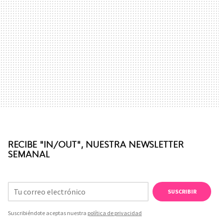
RECIBE "IN/OUT", NUESTRA NEWSLETTER
SEMANAL
SUSCRIBIR
Suscribiéndote aceptas nuestra
política de privacidad