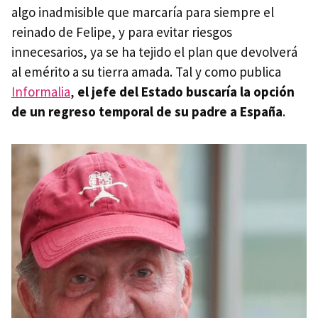
algo inadmisible que marcaría para siempre el
reinado de Felipe, y para evitar riesgos
innecesarios, ya se ha tejido el plan que devolverá
al emérito a su tierra amada. Tal y como publica
Informalia
,
el jefe del Estado buscaría la opción
de un regreso temporal de su padre a España
.