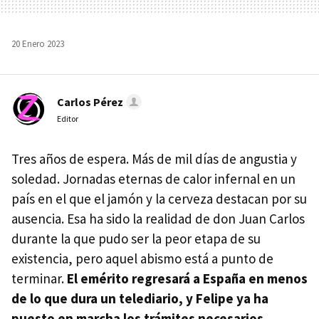
20 Enero 2023
Carlos Pérez
Editor
Tres años de espera. Más de mil días de angustia y
soledad. Jornadas eternas de calor infernal en un
país en el que el jamón y la cerveza destacan por su
ausencia. Esa ha sido la realidad de don Juan Carlos
durante la que pudo ser la peor etapa de su
existencia, pero aquel abismo está a punto de
terminar.
El emérito regresará a España en menos
de lo que dura un telediario, y Felipe ya ha
puesto en marcha los trámites necesarios
.