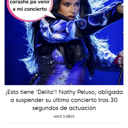
¡Esto tiene 'Delito'! Nathy Peluso, obligada
a suspender su último concierto tras 30
segundos de actuación
HACE 5 AÑOS