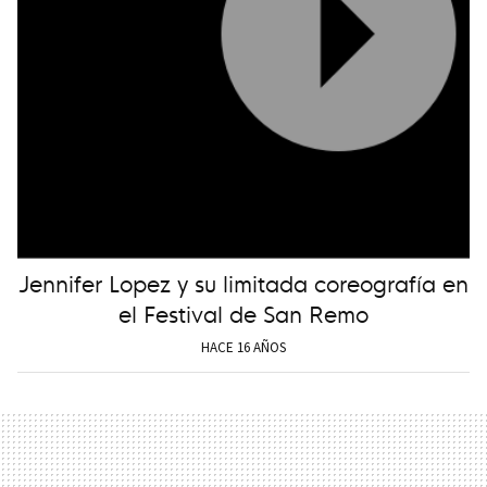
Jennifer Lopez y su limitada coreografía en
el Festival de San Remo
HACE 16 AÑOS