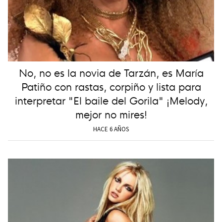
No, no es la novia de Tarzán, es María
Patiño con rastas, corpiño y lista para
interpretar "El baile del Gorila" ¡Melody,
mejor no mires!
HACE 6 AÑOS