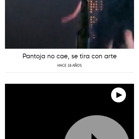
Pantoja no cae, se tira con arte
HACE 16 AÑOS