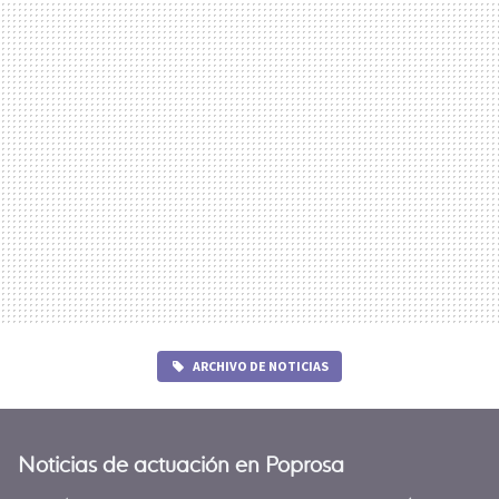
ARCHIVO DE NOTICIAS
Noticias de actuación en Poprosa