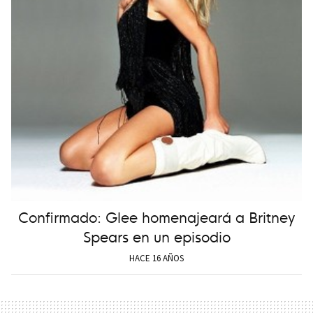
Confirmado: Glee homenajeará a Britney
Spears en un episodio
HACE 16 AÑOS