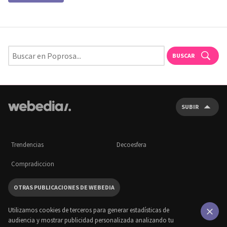
BUSCAR
SUBIR
Trendencias
Decoesfera
Compradiccion
OTRAS PUBLICACIONES DE WEBEDIA
Utilizamos cookies de terceros para generar estadísticas de
audiencia y mostrar publicidad personalizada analizando tu