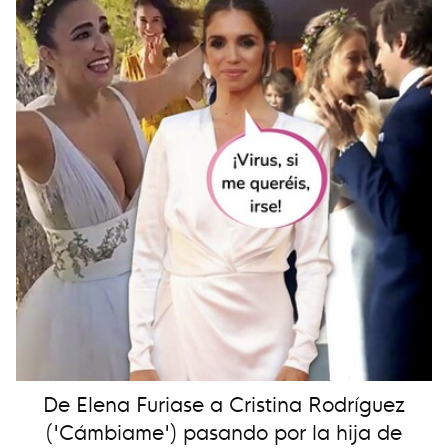
De Elena Furiase a Cristina Rodríguez
('Cámbiame') pasando por la hija de