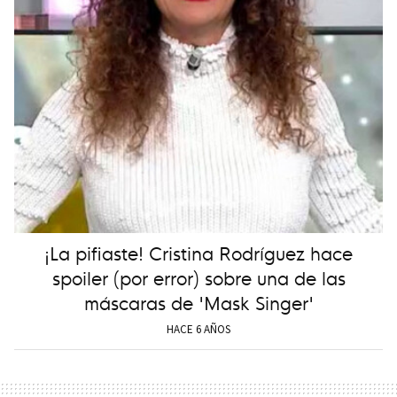
¡La pifiaste! Cristina Rodríguez hace
spoiler (por error) sobre una de las
máscaras de 'Mask Singer'
HACE 6 AÑOS