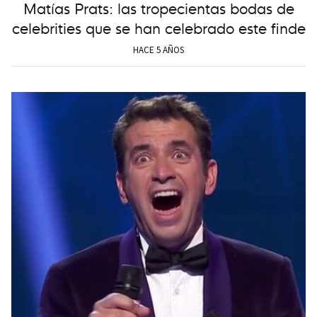
Matías Prats: las tropecientas bodas de
celebrities que se han celebrado este finde
HACE 5 AÑOS