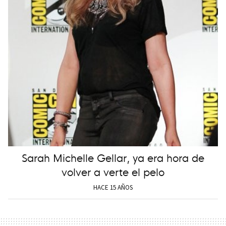
Sarah Michelle Gellar, ya era hora de
volver a verte el pelo
HACE 15 AÑOS