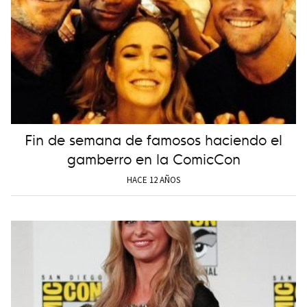
Fin de semana de famosos haciendo el
gamberro en la ComicCon
HACE 12 AÑOS