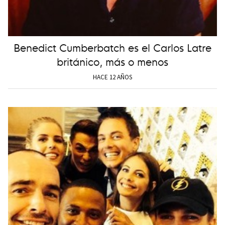
Benedict Cumberbatch es el Carlos Latre
británico, más o menos
HACE 12 AÑOS