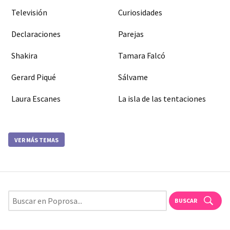
Televisión
Curiosidades
Declaraciones
Parejas
Shakira
Tamara Falcó
Gerard Piqué
Sálvame
Laura Escanes
La isla de las tentaciones
VER MÁS TEMAS
BUSCAR