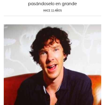
pasándoselo en grande
HACE 11 AÑOS