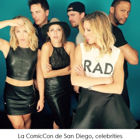
La ComicCon de San Diego, celebrities