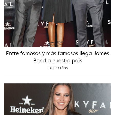
Entre famosos y más famosos llega James
Bond a nuestro país
HACE 14 AÑOS