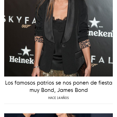
Los famosos patrios se nos ponen de fiesta
muy Bond, James Bond
HACE 14 AÑOS