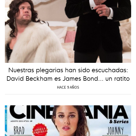
Nuestras plegarias han sido escuchadas:
David Beckham es James Bond... un ratito
HACE 9 AÑOS