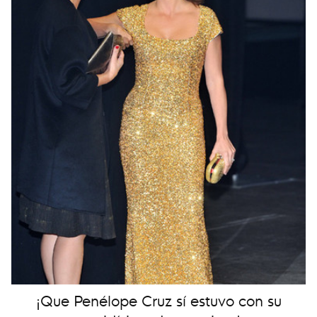
¡Que Penélope Cruz sí estuvo con su