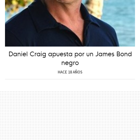
Daniel Craig apuesta por un James Bond
negro
HACE 18 AÑOS