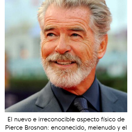
El nuevo e irreconocible aspecto físico de
Pierce Brosnan: encanecido, melenudo y el