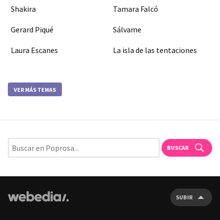
Shakira
Tamara Falcó
Gerard Piqué
Sálvame
Laura Escanes
La isla de las tentaciones
VER MÁS TEMAS
BUSCAR
SUBIR