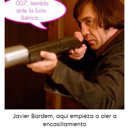
Javier Bardem, aquí empieza a oler a
encasillamiento