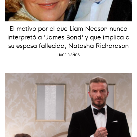
El motivo por el que Liam Neeson nunca
interpretó a 'James Bond' y que implica a
su esposa fallecida, Natasha Richardson
HACE 3 AÑOS