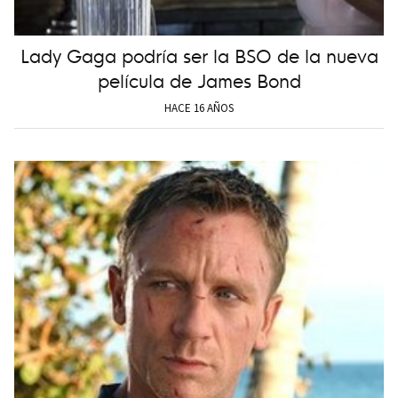
Lady Gaga podría ser la BSO de la nueva
película de James Bond
HACE 16 AÑOS