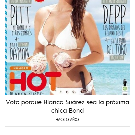
Voto porque Blanca Suárez sea la próxima
chica Bond
HACE 13 AÑOS