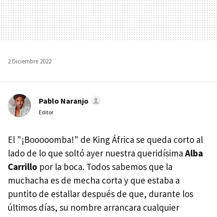
2 Diciembre 2022
Pablo Naranjo
Editor
El "¡Booooomba!" de King África se queda corto al
lado de lo que soltó ayer nuestra queridísima
Alba
Carrillo
por la boca. Todos sabemos que la
muchacha es de mecha corta y que estaba a
puntito de estallar después de que, durante los
últimos días, su nombre arrancara cualquier