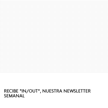
RECIBE "IN/OUT", NUESTRA NEWSLETTER
SEMANAL