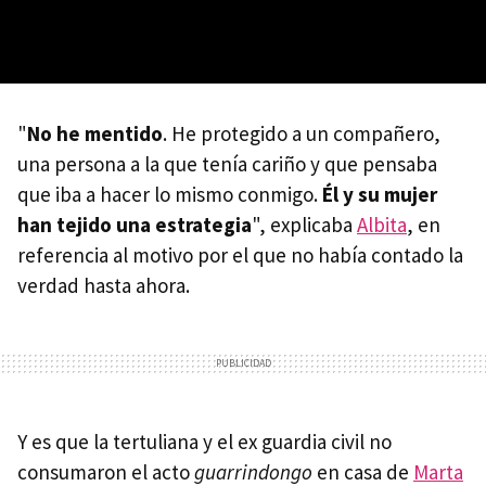
"
No he mentido
. He protegido a un compañero,
una persona a la que tenía cariño y que pensaba
que iba a hacer lo mismo conmigo.
Él y su mujer
han tejido una estrategia
", explicaba
Albita
, en
referencia al motivo por el que no había contado la
verdad hasta ahora.
Y es que la tertuliana y el ex guardia civil no
consumaron el acto
guarrindongo
en casa de
Marta