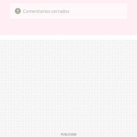
Comentarios cerrados