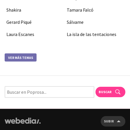
Shakira
Tamara Falcó
Gerard Piqué
Sálvame
Laura Escanes
La isla de las tentaciones
VER MÁS TEMAS
BUSCAR
SUBIR