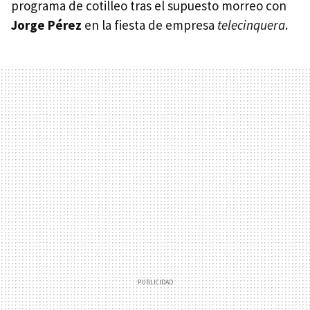
programa de cotilleo tras el supuesto morreo con
Jorge Pérez
en la fiesta de empresa
telecinquera
.