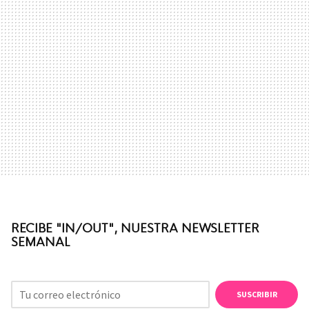
RECIBE "IN/OUT", NUESTRA NEWSLETTER
SEMANAL
SUSCRIBIR