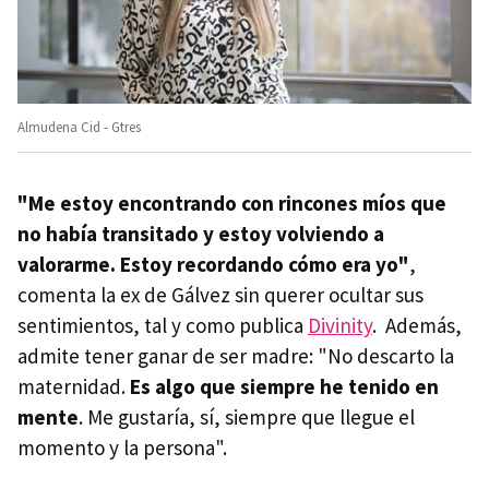
Almudena Cid - Gtres
"Me estoy encontrando con rincones míos que
no había transitado y estoy volviendo a
valorarme. Estoy recordando cómo era yo"
,
comenta la ex de Gálvez sin querer ocultar sus
sentimientos, tal y como publica
Divinity
. Además,
admite tener ganar de ser madre: "No descarto la
maternidad.
Es algo que siempre he tenido en
mente
. Me gustaría, sí, siempre que llegue el
momento y la persona".