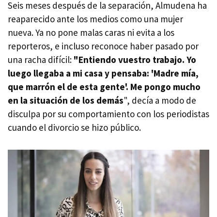
Seis meses después de la separación, Almudena ha
reaparecido ante los medios como una mujer
nueva. Ya no pone malas caras ni evita a los
reporteros, e incluso reconoce haber pasado por
una racha difícil:
"Entiendo vuestro trabajo. Yo
luego llegaba a mi casa y pensaba: 'Madre mía,
que marrón el de esta gente'. Me pongo mucho
en la situación de los demás
", decía a modo de
disculpa por su comportamiento con los periodistas
cuando el divorcio se hizo público.