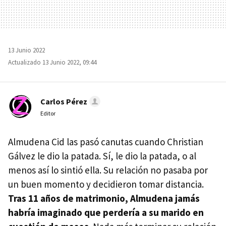
13 Junio 2022
Actualizado 13 Junio 2022, 09:44
Carlos Pérez
Editor
Almudena Cid las pasó canutas cuando Christian
Gálvez le dio la patada. Sí, le dio la patada, o al
menos así lo sintió ella. Su relación no pasaba por
un buen momento y decidieron tomar distancia.
Tras 11 años de matrimonio, Almudena jamás
habría imaginado que perdería a su marido en