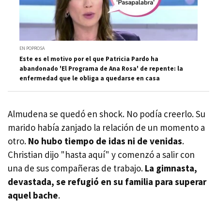
EN POPROSA
Este es el motivo por el que Patricia Pardo ha
abandonado 'El Programa de Ana Rosa' de repente: la
enfermedad que le obliga a quedarse en casa
Almudena se quedó en shock. No podía creerlo. Su
marido había zanjado la relación de un momento a
otro.
No hubo tiempo de idas ni de venidas
.
Christian dijo "hasta aquí" y comenzó a salir con
una de sus compañeras de trabajo.
La gimnasta,
devastada, se refugió en su familia para superar
aquel bache
.