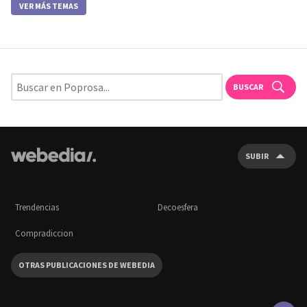
VER MÁS TEMAS
BUSCAR
SUBIR
Trendencias
Decoesfera
Compradiccion
OTRAS PUBLICACIONES DE WEBEDIA