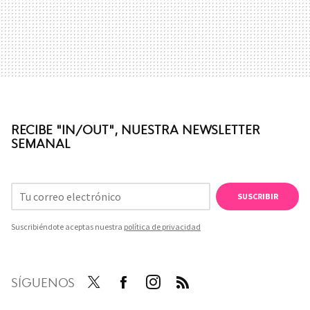
RECIBE "IN/OUT", NUESTRA NEWSLETTER
SEMANAL
SUSCRIBIR
Suscribiéndote aceptas nuestra
política de privacidad
SÍGUENOS
Twit
Face
Inst
RSS