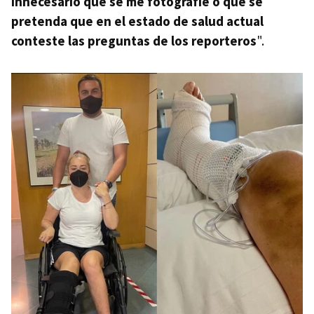
innecesario que se me fotografíe o que se
pretenda que en el estado de salud actual
conteste las preguntas de los reporteros
".