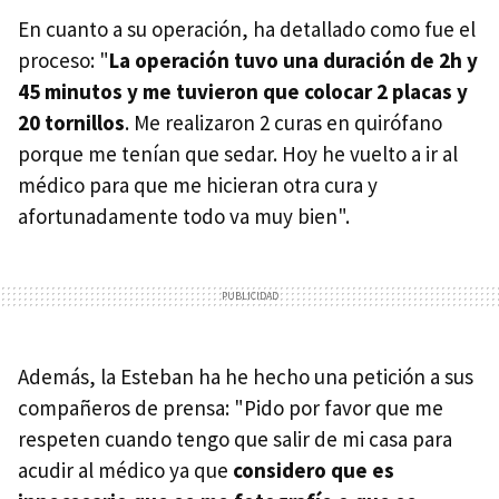
En cuanto a su operación, ha detallado como fue el
proceso: "
La operación tuvo una duración de 2h y
45 minutos y me tuvieron que colocar 2 placas y
20 tornillos
. Me realizaron 2 curas en quirófano
porque me tenían que sedar. Hoy he vuelto a ir al
médico para que me hicieran otra cura y
afortunadamente todo va muy bien".
Además, la Esteban ha he hecho una petición a sus
compañeros de prensa: "Pido por favor que me
respeten cuando tengo que salir de mi casa para
acudir al médico ya que
considero que es