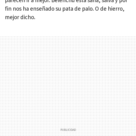
fin nos ha enseñado su pata de palo. O de hierro,
mejor dicho.