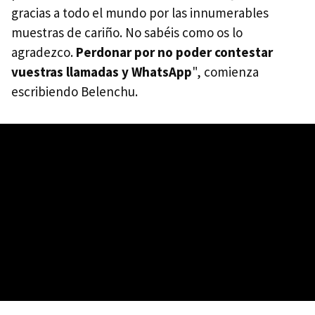
gracias a todo el mundo por las innumerables
muestras de cariño. No sabéis como os lo
agradezco.
Perdonar por no poder contestar
vuestras llamadas y WhatsApp
", comienza
escribiendo Belenchu.