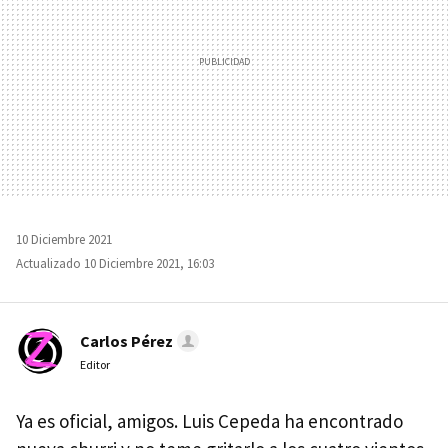
10 Diciembre 2021
Actualizado 10 Diciembre 2021, 16:03
Carlos Pérez
Editor
Ya es oficial, amigos. Luis Cepeda ha encontrado