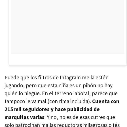
Puede que los filtros de Intagram me la estén
jugando, pero que esta niña es un pibón no hay
quién lo niegue. En el terreno laboral, parece que
tampoco le va mal (con rima incluida).
Cuenta con
215 mil seguidores y hace publicidad de
marquitas varias
. Y no, no es de esas cutres que
solo patrocinan mallas reductoras milagrosas o tés