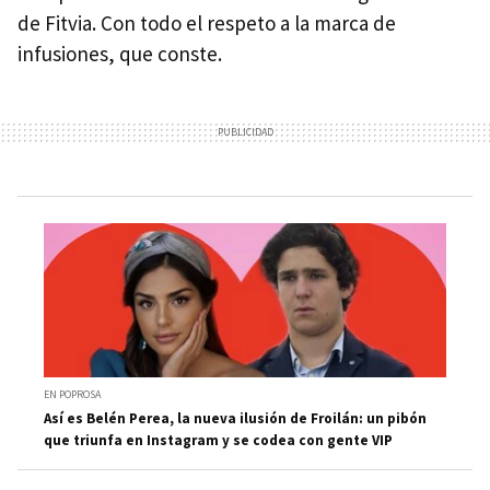
de Fitvia. Con todo el respeto a la marca de
infusiones, que conste.
EN POPROSA
Así es Belén Perea, la nueva ilusión de Froilán: un pibón
que triunfa en Instagram y se codea con gente VIP