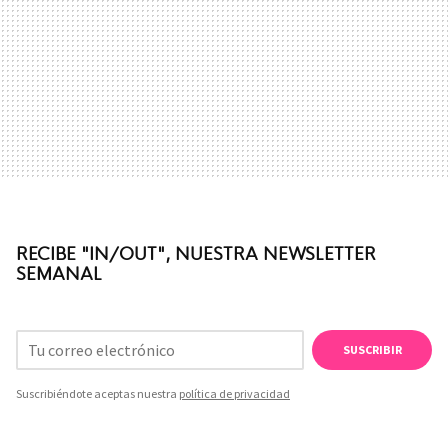
RECIBE "IN/OUT", NUESTRA NEWSLETTER
SEMANAL
SUSCRIBIR
Suscribiéndote aceptas nuestra
política de privacidad