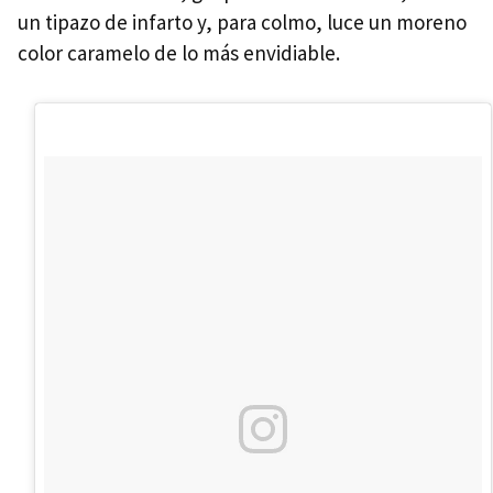
un tipazo de infarto y, para colmo, luce un moreno
color caramelo de lo más envidiable.