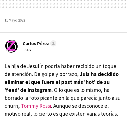
11 Mayo 2022
Carlos Pérez
Editor
La hija de Jesulín podría haber recibido un toque
de atención. De golpe y porrazo,
Juls ha decidido
eliminar el que fuera el post más 'hot' de su
'feed' de Instagram
. O lo que es lo mismo, ha
borrado la foto picante en la que parecía junto a su
churri,
Tommy Rossi
. Aunque se desconoce el
motivo real, lo cierto es que existen varias teorías.