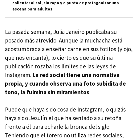
caliente: al sol, sin ropa y a punto de protagonizar una
escena para adultos
La pasada semana, Julia Janeiro publicaba su
posado más atrevido. Aunque la muchacha está
acostumbrada a enseñar carne en sus fotitos (y ojo,
que nos encanta), lo cierto es que su última
publicación rozaba los límites de las leyes de
Instagram.
La red social tiene una normativa
propia, y cuando observa una foto subidita de
tono, la fulmina sin miramientos
.
Puede que haya sido cosa de Instagram, o quizás
haya sido Jesulín el que ha sentado a su retoña
frente a él para echarle la bronca del siglo.
Teniendo que el torero no utiliza redes sociales,