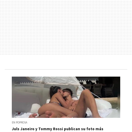
EN POPROSA
Juls Janeiro y Tommy Rossi publican su foto más