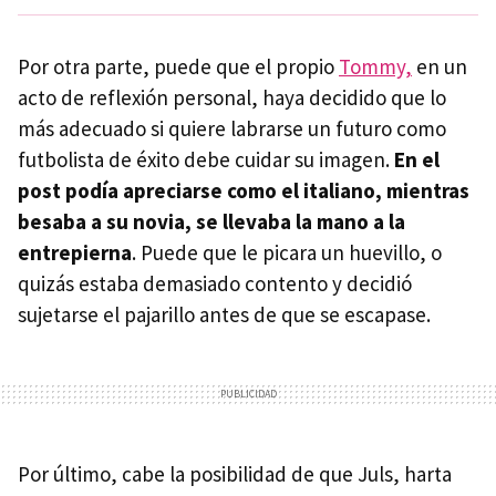
Por otra parte, puede que el propio
Tommy,
en un
acto de reflexión personal, haya decidido que lo
más adecuado si quiere labrarse un futuro como
futbolista de éxito debe cuidar su imagen.
En el
post podía apreciarse como el italiano, mientras
besaba a su novia, se llevaba la mano a la
entrepierna
. Puede que le picara un huevillo, o
quizás estaba demasiado contento y decidió
sujetarse el pajarillo antes de que se escapase.
Por último, cabe la posibilidad de que Juls, harta