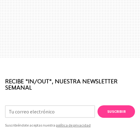
RECIBE "IN/OUT", NUESTRA NEWSLETTER
SEMANAL
SUSCRIBIR
Suscribiéndote aceptas nuestra
política de privacidad